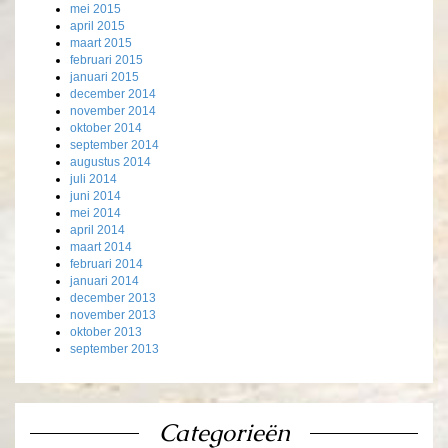
mei 2015
april 2015
maart 2015
februari 2015
januari 2015
december 2014
november 2014
oktober 2014
september 2014
augustus 2014
juli 2014
juni 2014
mei 2014
april 2014
maart 2014
februari 2014
januari 2014
december 2013
november 2013
oktober 2013
september 2013
Categorieën