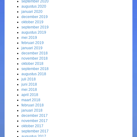
september 2020
augustus 2020
januari 2020
december 2019
oktober 2019
september 2019
augustus 2019
mei 2019
februari 2019
januari 2019
december 2018
november 2018
oktober 2018
september 2018
augustus 2018
juli 2018
juni 2018
mei 2018
april 2018
maart 2018
februari 2018
januari 2018
december 2017
november 2017
oktober 2017
september 2017
augustus 2017