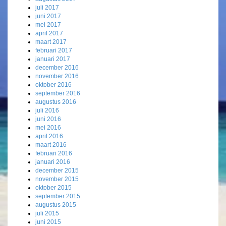
juli 2017
juni 2017
mei 2017
april 2017
maart 2017
februari 2017
januari 2017
december 2016
november 2016
oktober 2016
september 2016
augustus 2016
juli 2016
juni 2016
mei 2016
april 2016
maart 2016
februari 2016
januari 2016
december 2015
november 2015
oktober 2015
september 2015
augustus 2015
juli 2015
juni 2015