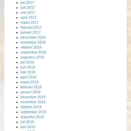
juli 2017
juni 2017
mei 2017
april 2017
maart 2017
februari 2017
januari 2017
december 2016
november 2016
oktober 2016
september 2016
augustus 2016
juli 2016
juni 2016
mei 2016
april 2016
maart 2016
februari 2016
januari 2016
december 2015
november 2015
oktober 2015
september 2015
augustus 2015
juli 2015
juni 2015