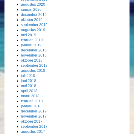
augustus 2020
januari 2020
december 2019
oktober 2019
september 2019
augustus 2019
mei 2019
februari 2019
januari 2019
december 2018
november 2018
oktober 2018
september 2018
augustus 2018
juli 2018
juni 2018
mei 2018
april 2018
maart 2018
februari 2018
januari 2018
december 2017
november 2017
oktober 2017
september 2017
augustus 2017