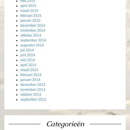
mei 2015
april 2015
maart 2015
februari 2015
januari 2015
december 2014
november 2014
oktober 2014
september 2014
augustus 2014
juli 2014
juni 2014
mei 2014
april 2014
maart 2014
februari 2014
januari 2014
december 2013
november 2013
oktober 2013
september 2013
Categorieën