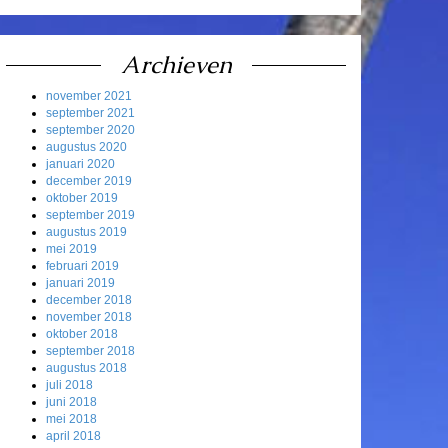
Archieven
november 2021
september 2021
september 2020
augustus 2020
januari 2020
december 2019
oktober 2019
september 2019
augustus 2019
mei 2019
februari 2019
januari 2019
december 2018
november 2018
oktober 2018
september 2018
augustus 2018
juli 2018
juni 2018
mei 2018
april 2018