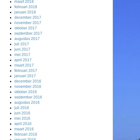
maart 2018
februari 2018
januari 2018
december 2017
november 2017
oktober 2017
september 2017
augustus 2017
juli 2017
juni 2017
mei 2017
april 2017
maart 2017
februari 2017
januari 2017
december 2016
november 2016
oktober 2016
september 2016
augustus 2016
juli 2016
juni 2016
mei 2016
april 2016
maart 2016
februari 2016
januari 2016