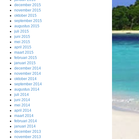
december 2015
november 2015
oktober 2015
september 2015
augustus 2015
juli 2015
juni 2015
mei 2015
april 2015
maart 2015
februari 2015
januari 2015
december 2014
november 2014
oktober 2014
september 2014
augustus 2014
juli 2014
juni 2014
mei 2014
april 2014
maart 2014
februari 2014
januari 2014
december 2013
november 2013