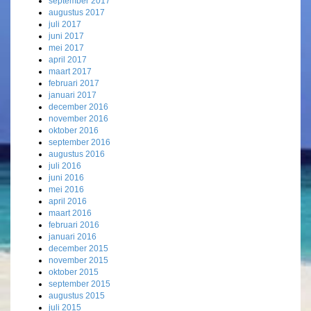
september 2017
augustus 2017
juli 2017
juni 2017
mei 2017
april 2017
maart 2017
februari 2017
januari 2017
december 2016
november 2016
oktober 2016
september 2016
augustus 2016
juli 2016
juni 2016
mei 2016
april 2016
maart 2016
februari 2016
januari 2016
december 2015
november 2015
oktober 2015
september 2015
augustus 2015
juli 2015