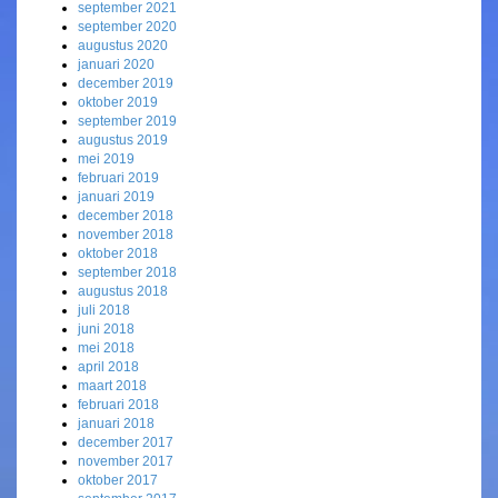
september 2021
september 2020
augustus 2020
januari 2020
december 2019
oktober 2019
september 2019
augustus 2019
mei 2019
februari 2019
januari 2019
december 2018
november 2018
oktober 2018
september 2018
augustus 2018
juli 2018
juni 2018
mei 2018
april 2018
maart 2018
februari 2018
januari 2018
december 2017
november 2017
oktober 2017