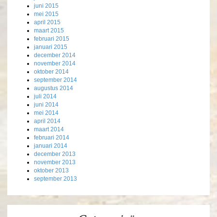
juni 2015
mei 2015
april 2015
maart 2015
februari 2015
januari 2015
december 2014
november 2014
oktober 2014
september 2014
augustus 2014
juli 2014
juni 2014
mei 2014
april 2014
maart 2014
februari 2014
januari 2014
december 2013
november 2013
oktober 2013
september 2013