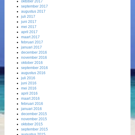
oktober 2017
september 2017
augustus 2017
juli 2017
juni 2017
mei 2017
april 2017
maart 2017
februari 2017
januari 2017
december 2016
november 2016
oktober 2016
september 2016
augustus 2016
juli 2016
juni 2016
mei 2016
april 2016
maart 2016
februari 2016
januari 2016
december 2015
november 2015
oktober 2015
september 2015
augustus 2015