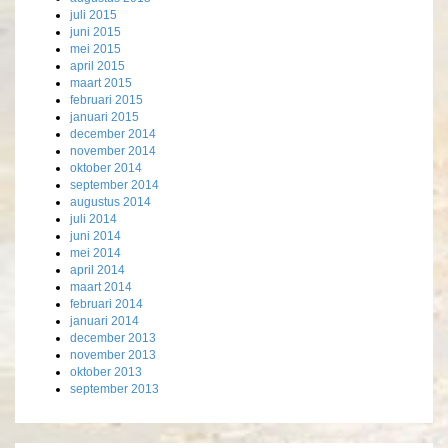
juli 2015
juni 2015
mei 2015
april 2015
maart 2015
februari 2015
januari 2015
december 2014
november 2014
oktober 2014
september 2014
augustus 2014
juli 2014
juni 2014
mei 2014
april 2014
maart 2014
februari 2014
januari 2014
december 2013
november 2013
oktober 2013
september 2013