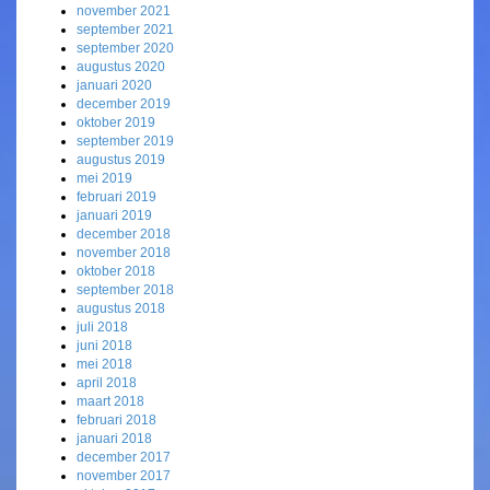
november 2021
september 2021
september 2020
augustus 2020
januari 2020
december 2019
oktober 2019
september 2019
augustus 2019
mei 2019
februari 2019
januari 2019
december 2018
november 2018
oktober 2018
september 2018
augustus 2018
juli 2018
juni 2018
mei 2018
april 2018
maart 2018
februari 2018
januari 2018
december 2017
november 2017