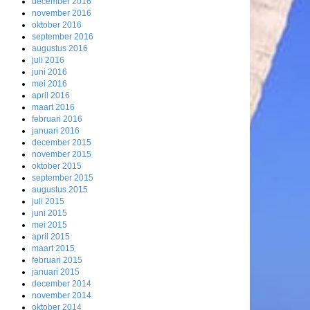
december 2016
november 2016
oktober 2016
september 2016
augustus 2016
juli 2016
juni 2016
mei 2016
april 2016
maart 2016
februari 2016
januari 2016
december 2015
november 2015
oktober 2015
september 2015
augustus 2015
juli 2015
juni 2015
mei 2015
april 2015
maart 2015
februari 2015
januari 2015
december 2014
november 2014
oktober 2014