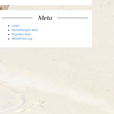
Meta
Login
Vermeldingen feed
Reacties feed
WordPress.org