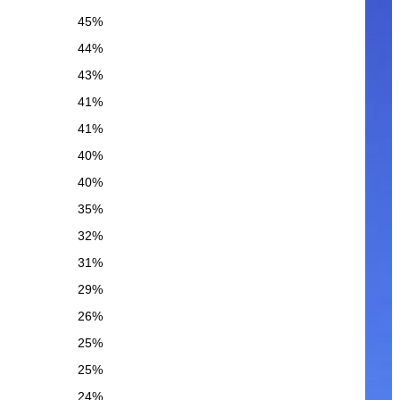
45%
44%
43%
41%
41%
40%
40%
35%
32%
31%
29%
26%
25%
25%
24%