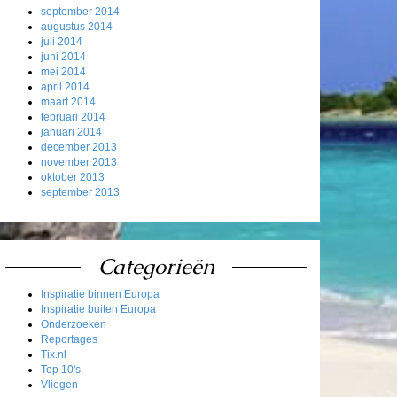
september 2014
augustus 2014
juli 2014
juni 2014
mei 2014
april 2014
maart 2014
februari 2014
januari 2014
december 2013
november 2013
oktober 2013
september 2013
Categorieën
Inspiratie binnen Europa
Inspiratie buiten Europa
Onderzoeken
Reportages
Tix.nl
Top 10's
Vliegen