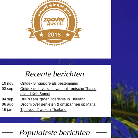
Recente berichten
10 nov
Ontdek Singapore als bestemming
03 sep
Ontdek de diversiteit van het tropische Thaise
eiland Koh Samui
04 sep
Duurzaam ‘groen’ toerisme in Thailand
06 aug
Droom over genieten & ontspannen op Malta
16 jan
Tips voor 2 weken Thailand
Populairste berichten