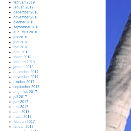
februari 2019
januari 2019
december 2018
november 2018
oktober 2018
september 2018
augustus 2018
juli 2018
juni 2018
mei 2018
april 2018
maart 2018
februari 2018
januari 2018
december 2017
november 2017
oktober 2017
september 2017
augustus 2017
juli 2017
juni 2017
mei 2017
april 2017
maart 2017
februari 2017
januari 2017