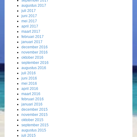
september 2017
augustus 2017
juli 2017
juni 2017
mei 2017
april 2017
maart 2017
februari 2017
januari 2017
december 2016
november 2016
oktober 2016
september 2016
augustus 2016
juli 2016
juni 2016
mei 2016
april 2016
maart 2016
februari 2016
januari 2016
december 2015
november 2015
oktober 2015
september 2015
augustus 2015
juli 2015