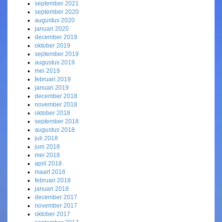
september 2021
september 2020
augustus 2020
januari 2020
december 2019
oktober 2019
september 2019
augustus 2019
mei 2019
februari 2019
januari 2019
december 2018
november 2018
oktober 2018
september 2018
augustus 2018
juli 2018
juni 2018
mei 2018
april 2018
maart 2018
februari 2018
januari 2018
december 2017
november 2017
oktober 2017