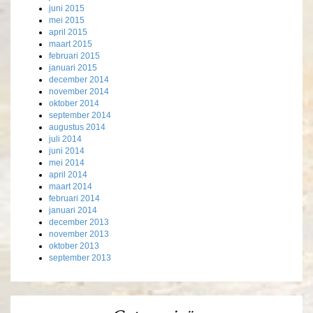
juni 2015
mei 2015
april 2015
maart 2015
februari 2015
januari 2015
december 2014
november 2014
oktober 2014
september 2014
augustus 2014
juli 2014
juni 2014
mei 2014
april 2014
maart 2014
februari 2014
januari 2014
december 2013
november 2013
oktober 2013
september 2013