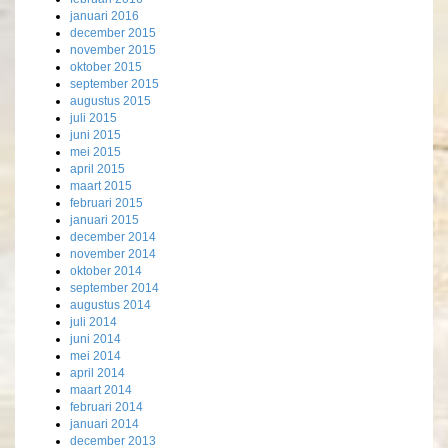
januari 2016
december 2015
november 2015
oktober 2015
september 2015
augustus 2015
juli 2015
juni 2015
mei 2015
april 2015
maart 2015
februari 2015
januari 2015
december 2014
november 2014
oktober 2014
september 2014
augustus 2014
juli 2014
juni 2014
mei 2014
april 2014
maart 2014
februari 2014
januari 2014
december 2013