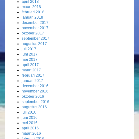
april 2018
maart 2018
februari 2018
januari 2018
december 2017
november 2017
oktober 2017
september 2017
augustus 2017
juli 2017
juni 2017
mei 2017
april 2017
maart 2017
februari 2017
januari 2017
december 2016
november 2016
oktober 2016
september 2016
augustus 2016
juli 2016
juni 2016
mei 2016
april 2016
maart 2016
februari 2016