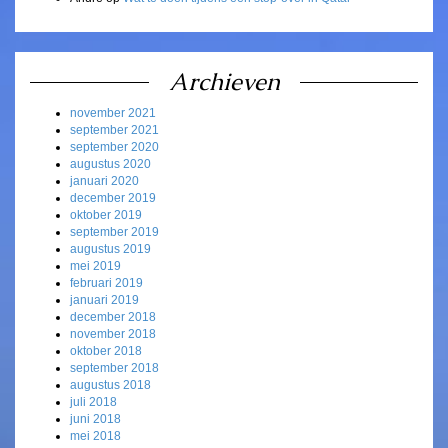
Archieven
november 2021
september 2021
september 2020
augustus 2020
januari 2020
december 2019
oktober 2019
september 2019
augustus 2019
mei 2019
februari 2019
januari 2019
december 2018
november 2018
oktober 2018
september 2018
augustus 2018
juli 2018
juni 2018
mei 2018