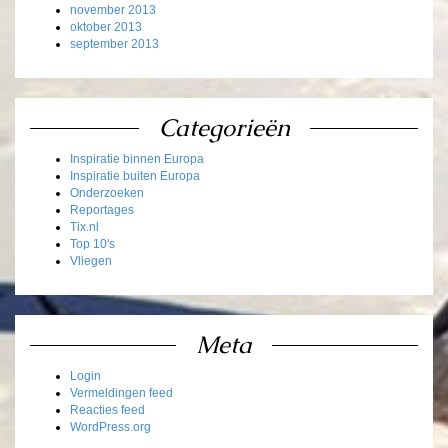
november 2013
oktober 2013
september 2013
Categorieën
Inspiratie binnen Europa
Inspiratie buiten Europa
Onderzoeken
Reportages
Tix.nl
Top 10's
Vliegen
Meta
Login
Vermeldingen feed
Reacties feed
WordPress.org