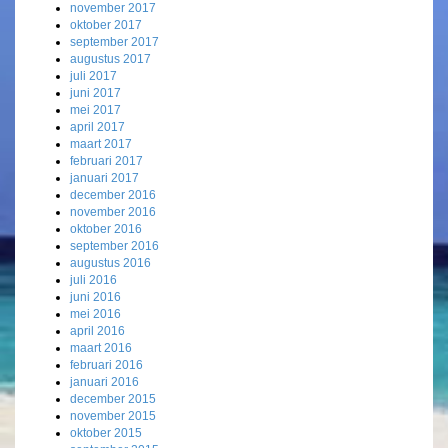
november 2017
oktober 2017
september 2017
augustus 2017
juli 2017
juni 2017
mei 2017
april 2017
maart 2017
februari 2017
januari 2017
december 2016
november 2016
oktober 2016
september 2016
augustus 2016
juli 2016
juni 2016
mei 2016
april 2016
maart 2016
februari 2016
januari 2016
december 2015
november 2015
oktober 2015