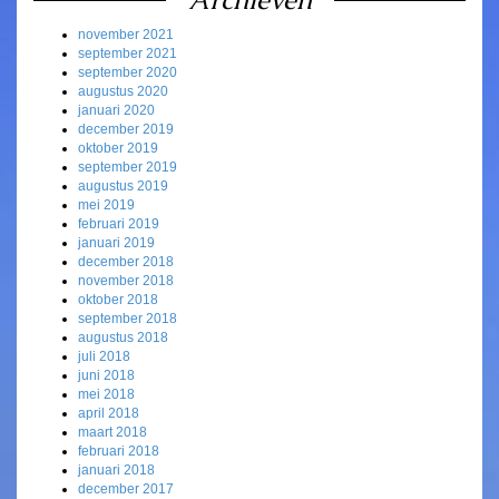
november 2021
september 2021
september 2020
augustus 2020
januari 2020
december 2019
oktober 2019
september 2019
augustus 2019
mei 2019
februari 2019
januari 2019
december 2018
november 2018
oktober 2018
september 2018
augustus 2018
juli 2018
juni 2018
mei 2018
april 2018
maart 2018
februari 2018
januari 2018
december 2017