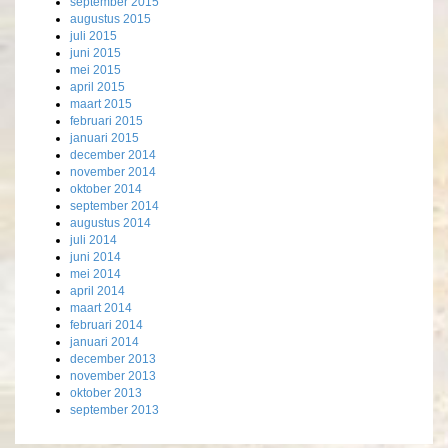
september 2015
augustus 2015
juli 2015
juni 2015
mei 2015
april 2015
maart 2015
februari 2015
januari 2015
december 2014
november 2014
oktober 2014
september 2014
augustus 2014
juli 2014
juni 2014
mei 2014
april 2014
maart 2014
februari 2014
januari 2014
december 2013
november 2013
oktober 2013
september 2013