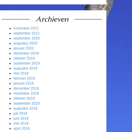
Archieven
november 2021
september 2021
september 2020
augustus 2020
januari 2020
december 2019
oktober 2019
september 2019
augustus 2019
mei 2019
februari 2019
januari 2019
december 2018
november 2018
oktober 2018
september 2018
augustus 2018
juli 2018
juni 2018
mei 2018
april 2018