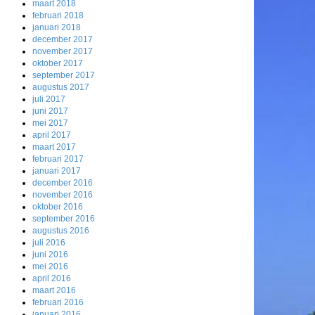
maart 2018
februari 2018
januari 2018
december 2017
november 2017
oktober 2017
september 2017
augustus 2017
juli 2017
juni 2017
mei 2017
april 2017
maart 2017
februari 2017
januari 2017
december 2016
november 2016
oktober 2016
september 2016
augustus 2016
juli 2016
juni 2016
mei 2016
april 2016
maart 2016
februari 2016
januari 2016