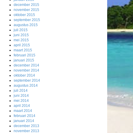
december 2015
november 2015
oktober 2015
september 2015
augustus 2015
juli 2015
juni 2015
mei 2015
april 2015
maart 2015
februari 2015
januari 2015
december 2014
november 2014
oktober 2014
september 2014
augustus 2014
juli 2014
juni 2014
mei 2014
april 2014
maart 2014
februari 2014
januari 2014
december 2013
november 2013