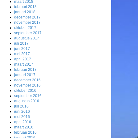
maart 2018
februari 2018
januari 2018
december 2017
november 2017
oktober 2017
september 2017
augustus 2017
juli 2017
juni 2017
mei 2017
april 2017
maart 2017
februari 2017
januari 2017
december 2016
november 2016
oktober 2016
september 2016
augustus 2016
juli 2016
juni 2016
mei 2016
april 2016
maart 2016
februari 2016
januari 2016