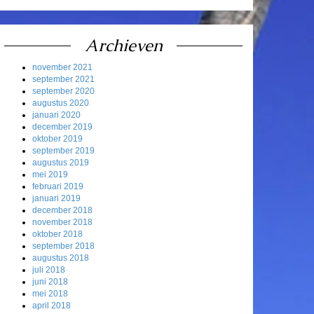
Archieven
november 2021
september 2021
september 2020
augustus 2020
januari 2020
december 2019
oktober 2019
september 2019
augustus 2019
mei 2019
februari 2019
januari 2019
december 2018
november 2018
oktober 2018
september 2018
augustus 2018
juli 2018
juni 2018
mei 2018
april 2018