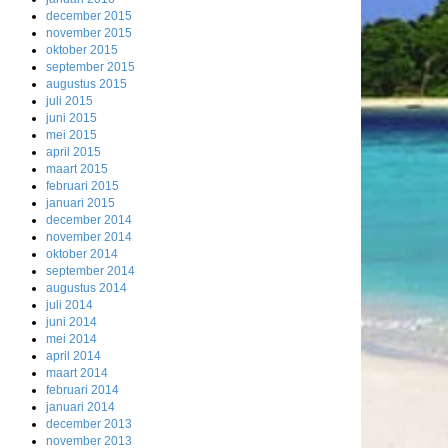
december 2015
november 2015
oktober 2015
september 2015
augustus 2015
juli 2015
juni 2015
mei 2015
april 2015
maart 2015
februari 2015
januari 2015
december 2014
november 2014
oktober 2014
september 2014
augustus 2014
juli 2014
juni 2014
mei 2014
april 2014
maart 2014
februari 2014
januari 2014
december 2013
november 2013