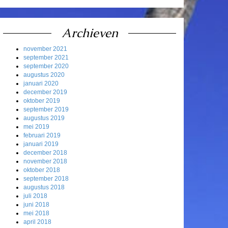
Archieven
november 2021
september 2021
september 2020
augustus 2020
januari 2020
december 2019
oktober 2019
september 2019
augustus 2019
mei 2019
februari 2019
januari 2019
december 2018
november 2018
oktober 2018
september 2018
augustus 2018
juli 2018
juni 2018
mei 2018
april 2018