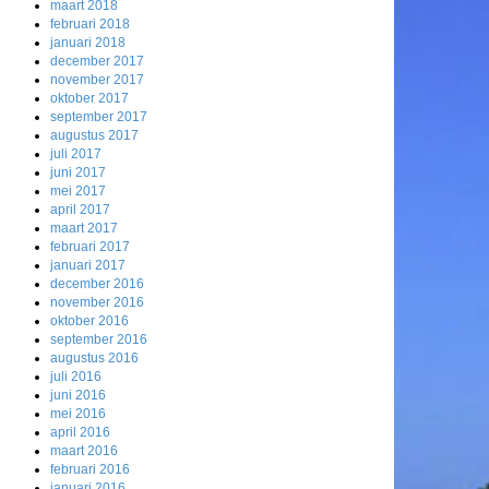
maart 2018
februari 2018
januari 2018
december 2017
november 2017
oktober 2017
september 2017
augustus 2017
juli 2017
juni 2017
mei 2017
april 2017
maart 2017
februari 2017
januari 2017
december 2016
november 2016
oktober 2016
september 2016
augustus 2016
juli 2016
juni 2016
mei 2016
april 2016
maart 2016
februari 2016
januari 2016