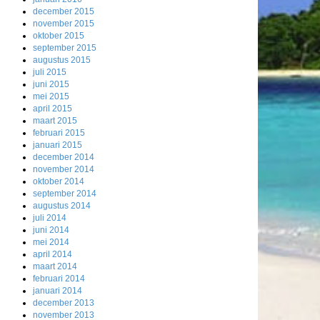
december 2015
november 2015
oktober 2015
september 2015
augustus 2015
juli 2015
juni 2015
mei 2015
april 2015
maart 2015
februari 2015
januari 2015
december 2014
november 2014
oktober 2014
september 2014
augustus 2014
juli 2014
juni 2014
mei 2014
april 2014
maart 2014
februari 2014
januari 2014
december 2013
november 2013