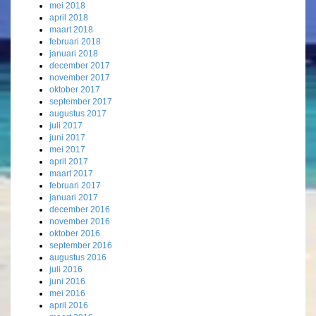
mei 2018
april 2018
maart 2018
februari 2018
januari 2018
december 2017
november 2017
oktober 2017
september 2017
augustus 2017
juli 2017
juni 2017
mei 2017
april 2017
maart 2017
februari 2017
januari 2017
december 2016
november 2016
oktober 2016
september 2016
augustus 2016
juli 2016
juni 2016
mei 2016
april 2016