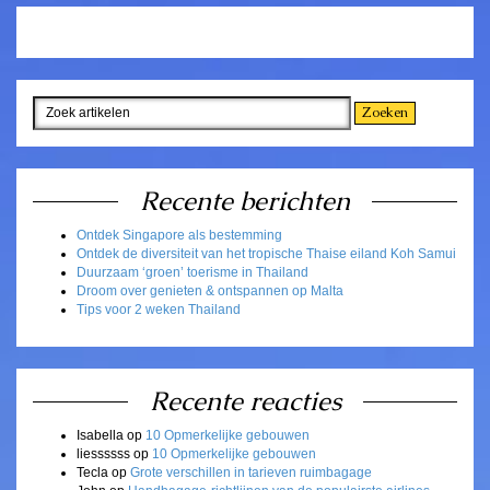
Recente berichten
Ontdek Singapore als bestemming
Ontdek de diversiteit van het tropische Thaise eiland Koh Samui
Duurzaam ‘groen’ toerisme in Thailand
Droom over genieten & ontspannen op Malta
Tips voor 2 weken Thailand
Recente reacties
Isabella
op
10 Opmerkelijke gebouwen
liessssss
op
10 Opmerkelijke gebouwen
Tecla
op
Grote verschillen in tarieven ruimbagage