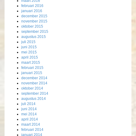
maart 2016
februari 2016
januari 2016
december 2015
november 2015
oktober 2015
september 2015
augustus 2015
juli 2015
juni 2015
mei 2015
april 2015
maart 2015
februari 2015
januari 2015
december 2014
november 2014
oktober 2014
september 2014
augustus 2014
juli 2014
juni 2014
mei 2014
april 2014
maart 2014
februari 2014
januari 2014