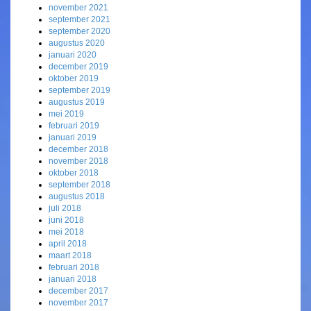
november 2021
september 2021
september 2020
augustus 2020
januari 2020
december 2019
oktober 2019
september 2019
augustus 2019
mei 2019
februari 2019
januari 2019
december 2018
november 2018
oktober 2018
september 2018
augustus 2018
juli 2018
juni 2018
mei 2018
april 2018
maart 2018
februari 2018
januari 2018
december 2017
november 2017