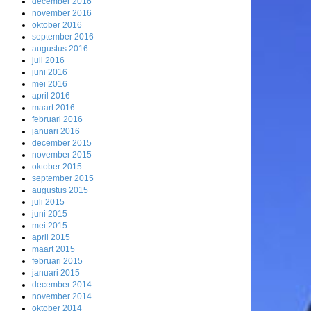
december 2016
november 2016
oktober 2016
september 2016
augustus 2016
juli 2016
juni 2016
mei 2016
april 2016
maart 2016
februari 2016
januari 2016
december 2015
november 2015
oktober 2015
september 2015
augustus 2015
juli 2015
juni 2015
mei 2015
april 2015
maart 2015
februari 2015
januari 2015
december 2014
november 2014
oktober 2014