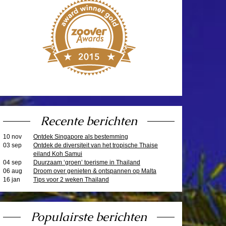
Recente berichten
10 nov
Ontdek Singapore als bestemming
03 sep
Ontdek de diversiteit van het tropische Thaise
eiland Koh Samui
04 sep
Duurzaam ‘groen’ toerisme in Thailand
06 aug
Droom over genieten & ontspannen op Malta
16 jan
Tips voor 2 weken Thailand
Populairste berichten