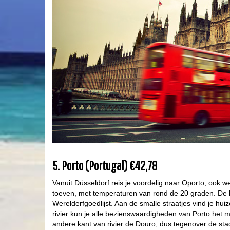
5. Porto (Portugal) €42,78
Vanuit Düsseldorf reis je voordelig naar Oporto, ook 
toeven, met temperaturen van rond de 20 graden. De 
Werelderfgoedlijst. Aan de smalle straatjes vind je hu
rivier kun je alle bezienswaardigheden van Porto het m
andere kant van rivier de Douro, dus tegenover de stad 