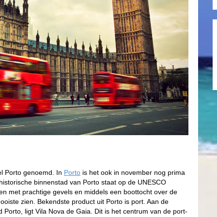
wel Porto genoemd. In
Porto
is het ook in november nog prima
historische binnenstad van Porto staat op de UNESCO
izen met prachtige gevels en middels een boottocht over de
ooiste zien. Bekendste product uit Porto is port. Aan de
Porto, ligt Vila Nova de Gaia. Dit is het centrum van de port-