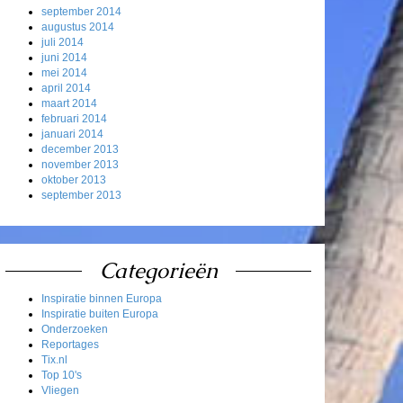
september 2014
augustus 2014
juli 2014
juni 2014
mei 2014
april 2014
maart 2014
februari 2014
januari 2014
december 2013
november 2013
oktober 2013
september 2013
Categorieën
Inspiratie binnen Europa
Inspiratie buiten Europa
Onderzoeken
Reportages
Tix.nl
Top 10's
Vliegen