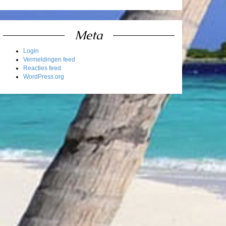
Meta
Login
Vermeldingen feed
Reacties feed
WordPress.org