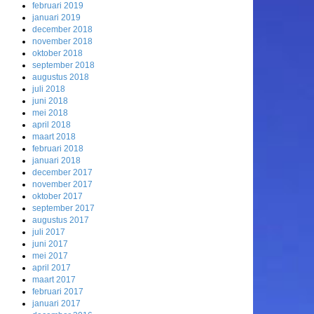
februari 2019
januari 2019
december 2018
november 2018
oktober 2018
september 2018
augustus 2018
juli 2018
juni 2018
mei 2018
april 2018
maart 2018
februari 2018
januari 2018
december 2017
november 2017
oktober 2017
september 2017
augustus 2017
juli 2017
juni 2017
mei 2017
april 2017
maart 2017
februari 2017
januari 2017