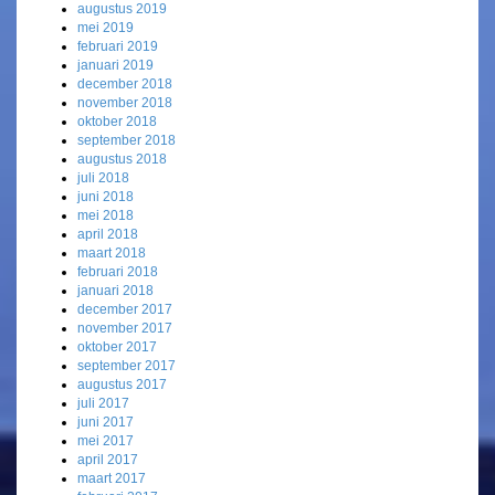
augustus 2019
mei 2019
februari 2019
januari 2019
december 2018
november 2018
oktober 2018
september 2018
augustus 2018
juli 2018
juni 2018
mei 2018
april 2018
maart 2018
februari 2018
januari 2018
december 2017
november 2017
oktober 2017
september 2017
augustus 2017
juli 2017
juni 2017
mei 2017
april 2017
maart 2017