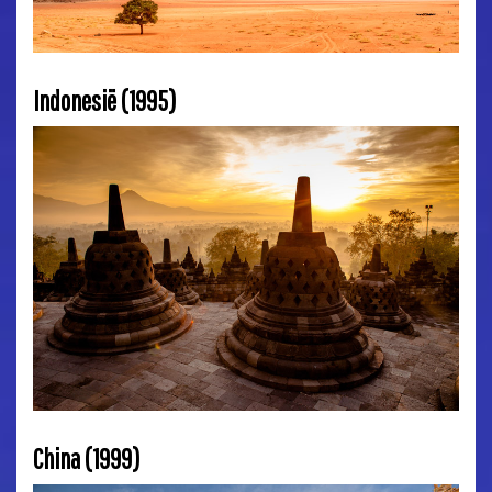
Indonesië (1995)
China (1999)