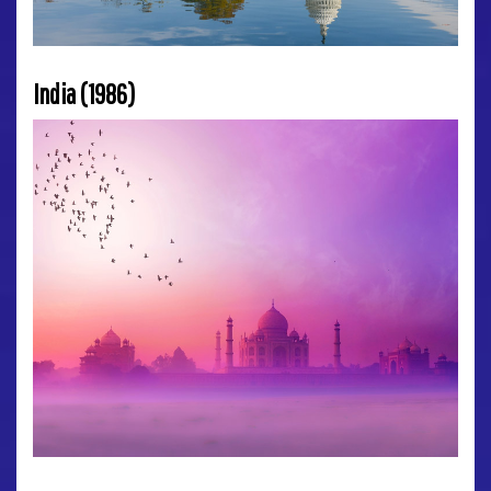
India (1986)