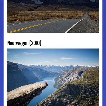
Noorwegen (2010)