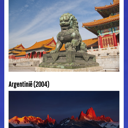
Argentinië (2004)