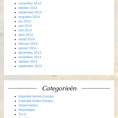
november 2014
oktober 2014
september 2014
augustus 2014
juli 2014
juni 2014
mei 2014
april 2014
maart 2014
februari 2014
januari 2014
december 2013
november 2013
oktober 2013
september 2013
Categorieën
Inspiratie binnen Europa
Inspiratie buiten Europa
Onderzoeken
Reportages
Tix.nl