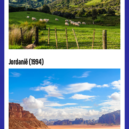
Jordanië (1994)