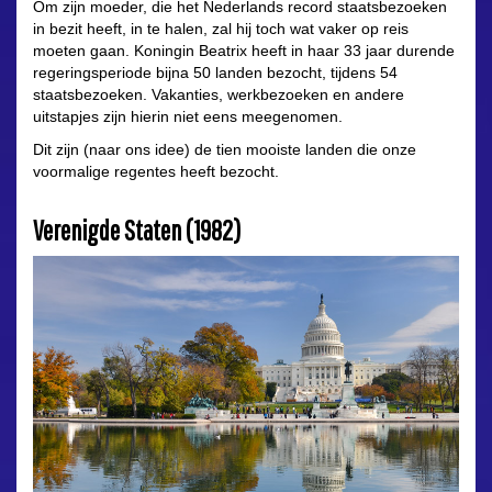
Om zijn moeder, die het Nederlands record staatsbezoeken
in bezit heeft, in te halen, zal hij toch wat vaker op reis
moeten gaan. Koningin Beatrix heeft in haar 33 jaar durende
regeringsperiode bijna 50 landen bezocht, tijdens 54
staatsbezoeken. Vakanties, werkbezoeken en andere
uitstapjes zijn hierin niet eens meegenomen.
Dit zijn (naar ons idee) de tien mooiste landen die onze
voormalige regentes heeft bezocht.
Verenigde Staten (1982)