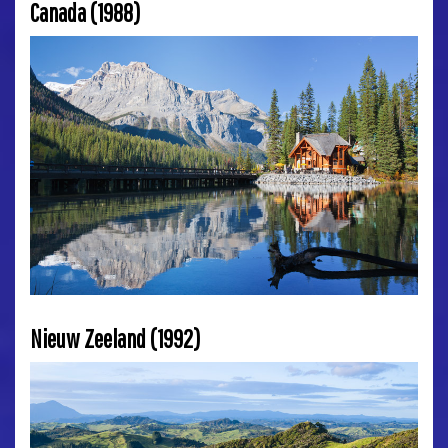
Canada (1988)
Nieuw Zeeland (1992)