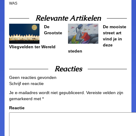
WAS
Relevante Artikelen
De
De mooiste
Grootste
street art
vind je in
deze
Vliegvelden ter Wereld
steden
Reacties
Geen reacties gevonden
Schrijf een reactie
Je e-mailadres wordt niet gepubliceerd.
Vereiste velden zijn
gemarkeerd met
*
Reactie