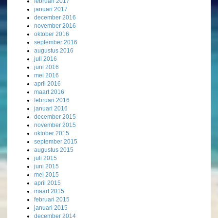
februari 2017
januari 2017
december 2016
november 2016
oktober 2016
september 2016
augustus 2016
juli 2016
juni 2016
mei 2016
april 2016
maart 2016
februari 2016
januari 2016
december 2015
november 2015
oktober 2015
september 2015
augustus 2015
juli 2015
juni 2015
mei 2015
april 2015
maart 2015
februari 2015
januari 2015
december 2014