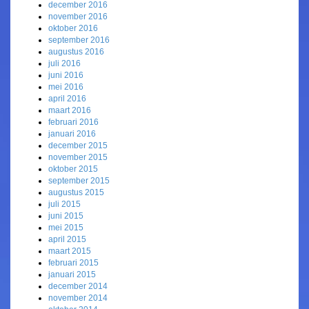
december 2016
november 2016
oktober 2016
september 2016
augustus 2016
juli 2016
juni 2016
mei 2016
april 2016
maart 2016
februari 2016
januari 2016
december 2015
november 2015
oktober 2015
september 2015
augustus 2015
juli 2015
juni 2015
mei 2015
april 2015
maart 2015
februari 2015
januari 2015
december 2014
november 2014