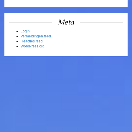
Meta
Login
Vermeldingen feed
Reacties feed
WordPress.org