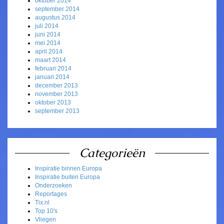
oktober 2014
september 2014
augustus 2014
juli 2014
juni 2014
mei 2014
april 2014
maart 2014
februari 2014
januari 2014
december 2013
november 2013
oktober 2013
september 2013
Categorieën
Inspiratie binnen Europa
Inspiratie buiten Europa
Onderzoeken
Reportages
Tix.nl
Top 10's
Vliegen