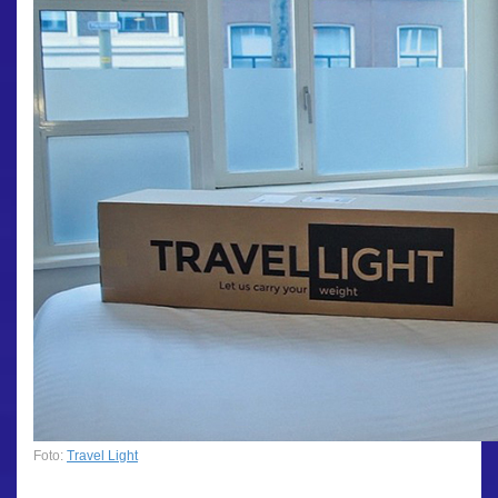
Foto:
Travel Light