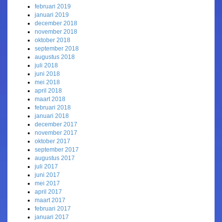
februari 2019
januari 2019
december 2018
november 2018
oktober 2018
september 2018
augustus 2018
juli 2018
juni 2018
mei 2018
april 2018
maart 2018
februari 2018
januari 2018
december 2017
november 2017
oktober 2017
september 2017
augustus 2017
juli 2017
juni 2017
mei 2017
april 2017
maart 2017
februari 2017
januari 2017