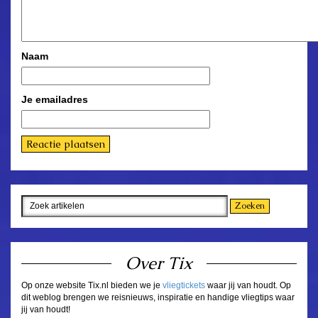
Naam
Je emailadres
Over Tix
Op onze website Tix.nl bieden we je
vliegtickets
waar jij van houdt. Op
dit weblog brengen we reisnieuws, inspiratie en handige vliegtips waar
jij van houdt!