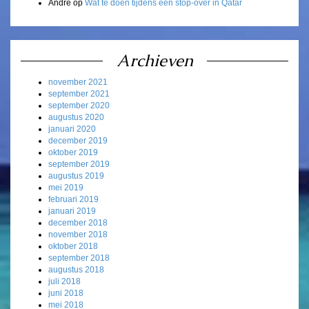
André
op
Wat te doen tijdens een stop-over in Qatar
Archieven
november 2021
september 2021
september 2020
augustus 2020
januari 2020
december 2019
oktober 2019
september 2019
augustus 2019
mei 2019
februari 2019
januari 2019
december 2018
november 2018
oktober 2018
september 2018
augustus 2018
juli 2018
juni 2018
mei 2018