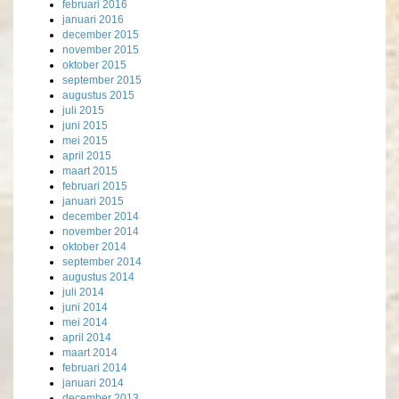
februari 2016
januari 2016
december 2015
november 2015
oktober 2015
september 2015
augustus 2015
juli 2015
juni 2015
mei 2015
april 2015
maart 2015
februari 2015
januari 2015
december 2014
november 2014
oktober 2014
september 2014
augustus 2014
juli 2014
juni 2014
mei 2014
april 2014
maart 2014
februari 2014
januari 2014
december 2013