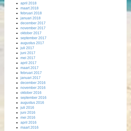
april 2018
maart 2018
februari 2018
januari 2018
december 2017
november 2017
oktober 2017
september 2017
augustus 2017
juli 2017
juni 2017
mei 2017
april 2017
maart 2017
februari 2017
januari 2017
december 2016
november 2016
oktober 2016
september 2016
augustus 2016
juli 2016
juni 2016
mei 2016
april 2016
maart 2016