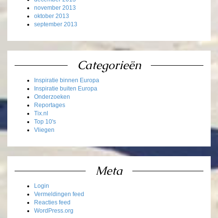
november 2013
oktober 2013
september 2013
Categorieën
Inspiratie binnen Europa
Inspiratie buiten Europa
Onderzoeken
Reportages
Tix.nl
Top 10's
Vliegen
Meta
Login
Vermeldingen feed
Reacties feed
WordPress.org