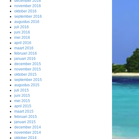
december 2016
november 2016
oktober 2016
september 2016
augustus 2016
juli 2016
juni 2016
mei 2016
april 2016
maart 2016
februari 2016
januari 2016
december 2015
november 2015
oktober 2015
september 2015
augustus 2015
juli 2015
juni 2015
mei 2015
april 2015
maart 2015
februari 2015
januari 2015
december 2014
november 2014
oktober 2014