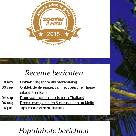
Recente berichten
10 nov
Ontdek Singapore als bestemming
03 sep
Ontdek de diversiteit van het tropische Thaise
eiland Koh Samui
04 sep
Duurzaam ‘groen’ toerisme in Thailand
06 aug
Droom over genieten & ontspannen op Malta
16 jan
Tips voor 2 weken Thailand
Populairste berichten