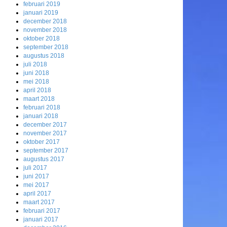
februari 2019
januari 2019
december 2018
november 2018
oktober 2018
september 2018
augustus 2018
juli 2018
juni 2018
mei 2018
april 2018
maart 2018
februari 2018
januari 2018
december 2017
november 2017
oktober 2017
september 2017
augustus 2017
juli 2017
juni 2017
mei 2017
april 2017
maart 2017
februari 2017
januari 2017