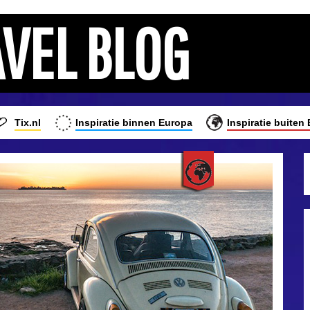
AVEL BLOG
Tix.nl
Inspiratie binnen Europa
Inspiratie buiten