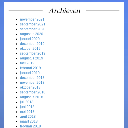
Archieven
november 2021
september 2021
september 2020
augustus 2020
januari 2020
december 2019
oktober 2019
september 2019
augustus 2019
mei 2019
februari 2019
januari 2019
december 2018
november 2018
oktober 2018
september 2018
augustus 2018
juli 2018
juni 2018
mei 2018
april 2018
maart 2018
februari 2018