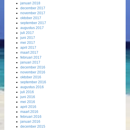
januari 2018
december 2017
november 2017
oktober 2017
september 2017
augustus 2017
juli 2017
juni 2017
mei 2017
april 2017
maart 2017
februari 2017
januari 2017
december 2016
november 2016
oktober 2016
september 2016
augustus 2016
juli 2016
juni 2016
mei 2016
april 2016
maart 2016
februari 2016
januari 2016
december 2015