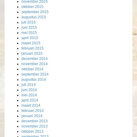
november 2015
oktober 2015
september 2015
augustus 2015
juli 2015
juni 2015
mei 2015
april 2015
maart 2015
februari 2015
januari 2015
december 2014
november 2014
oktober 2014
september 2014
augustus 2014
juli 2014
juni 2014
mei 2014
april 2014
maart 2014
februari 2014
januari 2014
december 2013
november 2013
oktober 2013
september 2013