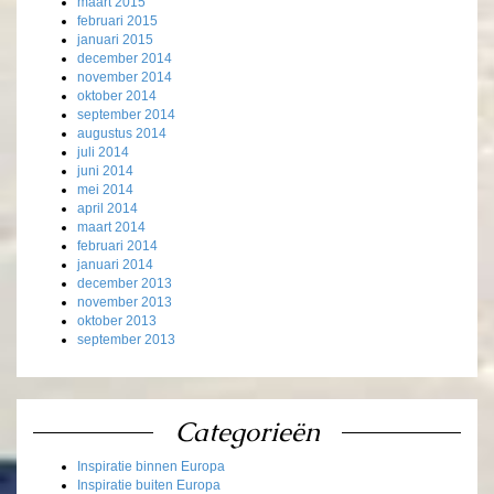
maart 2015
februari 2015
januari 2015
december 2014
november 2014
oktober 2014
september 2014
augustus 2014
juli 2014
juni 2014
mei 2014
april 2014
maart 2014
februari 2014
januari 2014
december 2013
november 2013
oktober 2013
september 2013
Categorieën
Inspiratie binnen Europa
Inspiratie buiten Europa