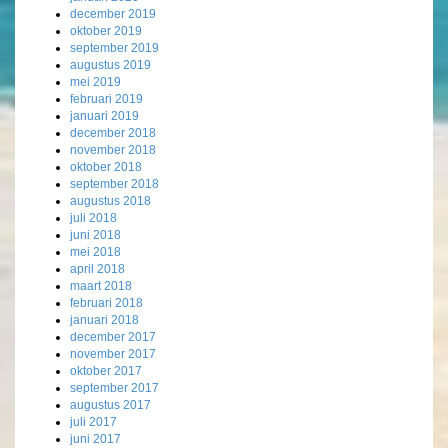
december 2019
oktober 2019
september 2019
augustus 2019
mei 2019
februari 2019
januari 2019
december 2018
november 2018
oktober 2018
september 2018
augustus 2018
juli 2018
juni 2018
mei 2018
april 2018
maart 2018
februari 2018
januari 2018
december 2017
november 2017
oktober 2017
september 2017
augustus 2017
juli 2017
juni 2017