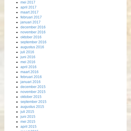
mei 2017
april 2017
maart 2017
februari 2017
januari 2017
december 2016
november 2016
oktober 2016
september 2016
augustus 2016
juli 2016
juni 2016
mei 2016
april 2016
maart 2016
februari 2016
januari 2016
december 2015
november 2015
oktober 2015
september 2015
augustus 2015
juli 2015
juni 2015
mei 2015
april 2015