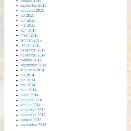
oktober 2015
september 2015
augustus 2015
juli 2015
juni 2015
mei 2015
april 2015
maart 2015
februari 2015
januari 2015
december 2014
november 2014
oktober 2014
september 2014
augustus 2014
juli 2014
juni 2014
mei 2014
april 2014
maart 2014
februari 2014
januari 2014
december 2013
november 2013
oktober 2013
september 2013