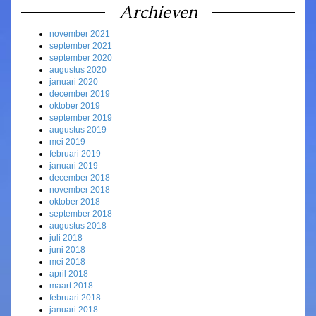
Archieven
november 2021
september 2021
september 2020
augustus 2020
januari 2020
december 2019
oktober 2019
september 2019
augustus 2019
mei 2019
februari 2019
januari 2019
december 2018
november 2018
oktober 2018
september 2018
augustus 2018
juli 2018
juni 2018
mei 2018
april 2018
maart 2018
februari 2018
januari 2018