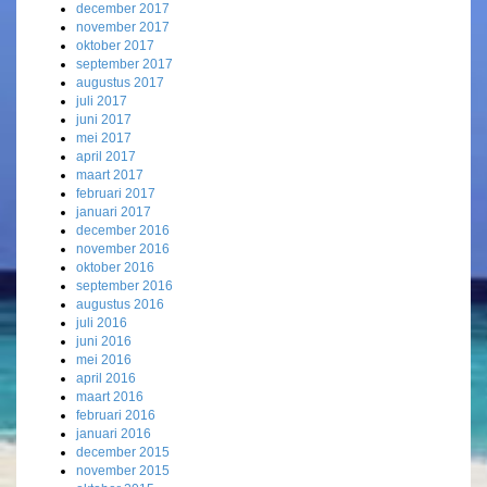
december 2017
november 2017
oktober 2017
september 2017
augustus 2017
juli 2017
juni 2017
mei 2017
april 2017
maart 2017
februari 2017
januari 2017
december 2016
november 2016
oktober 2016
september 2016
augustus 2016
juli 2016
juni 2016
mei 2016
april 2016
maart 2016
februari 2016
januari 2016
december 2015
november 2015