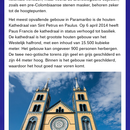
zoals een pre-Colombiaanse stenen masker, behoren zeker
tot de hoogtepunten.
Het meest opvallende gebouw in Paramaribo is de houten
Kathedraal van Sint Petrus en Paulus. Op 6 april 2014 heeft
Paus Francis de kathedraal in status verhoogd tot basiliek.
De kathedraal is het grootste houten gebouw van het
Westelijk halfrond, met een inhoud van 15.500 kubieke
meter. Het gebouw kan ongeveer 900 personen herbergen.
De twee neo-gotische torens zijn geel en grijs geschilderd en
zijn 44 meter hoog. Binnen is het gebouw niet geschilderd,
waardoor het hout goed naar voren komt.