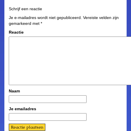
Schrijf een reactie
Je e-mailadres wordt niet gepubliceerd.
Vereiste velden zijn
gemarkeerd met
*
Reactie
Naam
Je emailadres