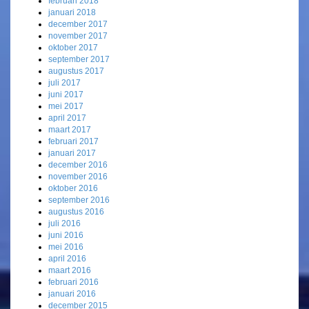
februari 2018
januari 2018
december 2017
november 2017
oktober 2017
september 2017
augustus 2017
juli 2017
juni 2017
mei 2017
april 2017
maart 2017
februari 2017
januari 2017
december 2016
november 2016
oktober 2016
september 2016
augustus 2016
juli 2016
juni 2016
mei 2016
april 2016
maart 2016
februari 2016
januari 2016
december 2015