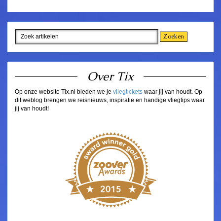
Over Tix
Op onze website Tix.nl bieden we je
vliegtickets
waar jij van houdt. Op
dit weblog brengen we reisnieuws, inspiratie en handige vliegtips waar
jij van houdt!