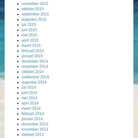
november 2015
oktober 2015
september 2015
augustus 2015
juli 2015
juni 2015
mei 2015
april 2015
maart 2015
februari 2015
januari 2015
december 2014
november 2014
oktober 2014
september 2014
augustus 2014
juli 2014
juni 2014
mei 2014
april 2014
maart 2014
februari 2014
januari 2014
december 2013
november 2013
oktober 2013