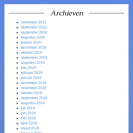
Archieven
november 2021
september 2021
september 2020
augustus 2020
januari 2020
december 2019
oktober 2019
september 2019
augustus 2019
mei 2019
februari 2019
januari 2019
december 2018
november 2018
oktober 2018
september 2018
augustus 2018
juli 2018
juni 2018
mei 2018
april 2018
maart 2018