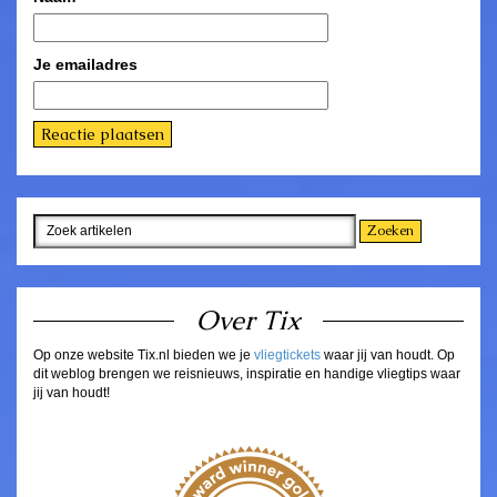
Je emailadres
Over Tix
Op onze website Tix.nl bieden we je
vliegtickets
waar jij van houdt. Op
dit weblog brengen we reisnieuws, inspiratie en handige vliegtips waar
jij van houdt!