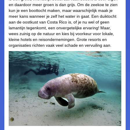
en daardoor meer groen is dan grijs. Om de zeekoe te zien
kun je een boottocht maken, maar waarschijnlijk maak je
meer kans wanneer je zelf het water in gaat. Een duiktocht
aan de oostkust van Costa Rico is, of je nu wel of geen
lamantijn tegenkomt, een onvergetelijke ervaring! Maar,
wees zuinig op de natuur en kies bij voorkeur voor lokale,
kleine hotels en reisondernemingen. Grote resorts en
organisaties richten vaak veel schade en vervuiling aan.