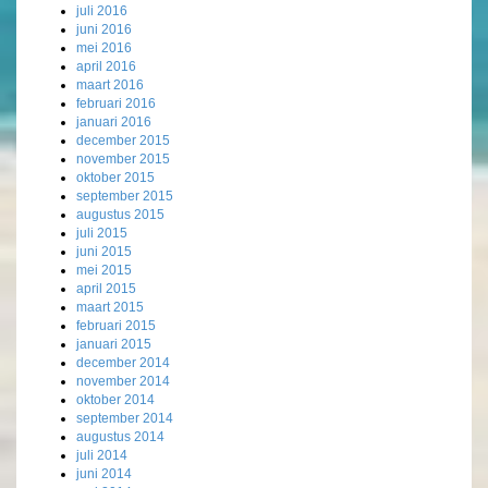
juli 2016
juni 2016
mei 2016
april 2016
maart 2016
februari 2016
januari 2016
december 2015
november 2015
oktober 2015
september 2015
augustus 2015
juli 2015
juni 2015
mei 2015
april 2015
maart 2015
februari 2015
januari 2015
december 2014
november 2014
oktober 2014
september 2014
augustus 2014
juli 2014
juni 2014