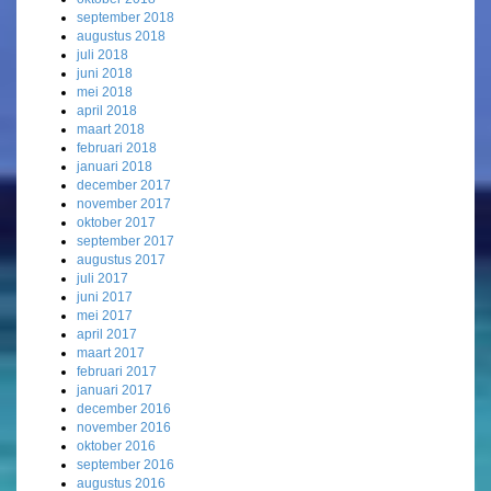
september 2018
augustus 2018
juli 2018
juni 2018
mei 2018
april 2018
maart 2018
februari 2018
januari 2018
december 2017
november 2017
oktober 2017
september 2017
augustus 2017
juli 2017
juni 2017
mei 2017
april 2017
maart 2017
februari 2017
januari 2017
december 2016
november 2016
oktober 2016
september 2016
augustus 2016