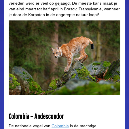
verleden werd er veel op gejaagd. De meeste kans maak je
van eind maart tot half april in Brasov, Transylvanië, wanneer
je door de Karpaten in de ongerepte natuur loopt!
Colombia – Andescondor
De nationale vogel van
Colombia
is de machtige