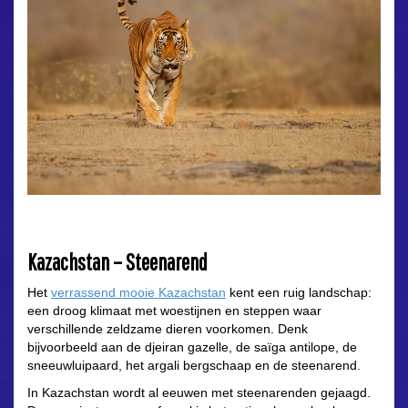
Kazachstan – Steenarend
Het
verrassend mooie Kazachstan
kent een ruig landschap:
een droog klimaat met woestijnen en steppen waar
verschillende zeldzame dieren voorkomen. Denk
bijvoorbeeld aan de djeiran gazelle, de saïga antilope, de
sneeuwluipaard, het argali bergschaap en de steenarend.
In Kazachstan wordt al eeuwen met steenarenden gejaagd.