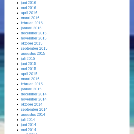
juni 2016
mei 2016
april 2016
maart 2016
februari 2016
januari 2016
december 2015
november 2015
oktober 2015
september 2015
augustus 2015
juli 2015
juni 2015
mei 2015
april 2015
maart 2015
februari 2015
januari 2015
december 2014
november 2014
oktober 2014
september 2014
augustus 2014
juli 2014
juni 2014
mei 2014