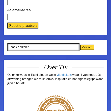
Je emailadres
Over Tix
Op onze website Tix.nl bieden we je
vliegtickets
waar jij van houdt. Op
dit weblog brengen we reisnieuws, inspiratie en handige vliegtips waar
jij van houdt!