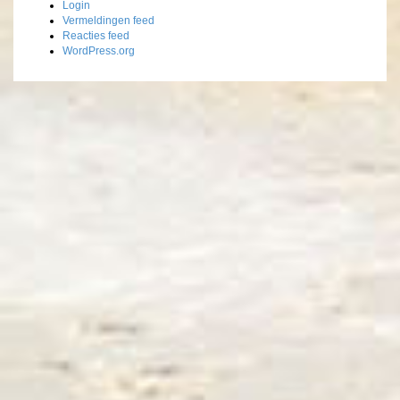
Login
Vermeldingen feed
Reacties feed
WordPress.org