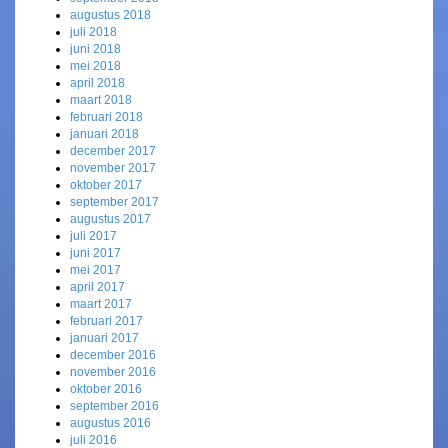
augustus 2018
juli 2018
juni 2018
mei 2018
april 2018
maart 2018
februari 2018
januari 2018
december 2017
november 2017
oktober 2017
september 2017
augustus 2017
juli 2017
juni 2017
mei 2017
april 2017
maart 2017
februari 2017
januari 2017
december 2016
november 2016
oktober 2016
september 2016
augustus 2016
juli 2016