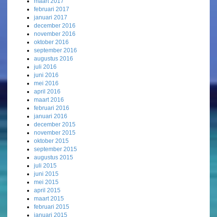
maart 2017
februari 2017
januari 2017
december 2016
november 2016
oktober 2016
september 2016
augustus 2016
juli 2016
juni 2016
mei 2016
april 2016
maart 2016
februari 2016
januari 2016
december 2015
november 2015
oktober 2015
september 2015
augustus 2015
juli 2015
juni 2015
mei 2015
april 2015
maart 2015
februari 2015
januari 2015