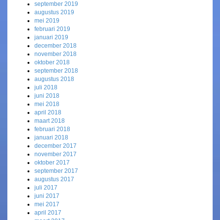
september 2019
augustus 2019
mei 2019
februari 2019
januari 2019
december 2018
november 2018
oktober 2018
september 2018
augustus 2018
juli 2018
juni 2018
mei 2018
april 2018
maart 2018
februari 2018
januari 2018
december 2017
november 2017
oktober 2017
september 2017
augustus 2017
juli 2017
juni 2017
mei 2017
april 2017