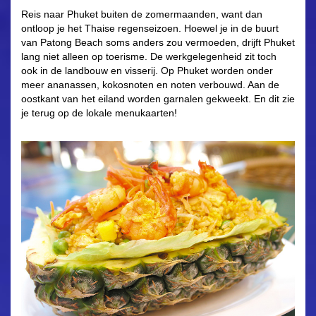
Reis naar Phuket buiten de zomermaanden, want dan
ontloop je het Thaise regenseizoen. Hoewel je in de buurt
van Patong Beach soms anders zou vermoeden, drijft Phuket
lang niet alleen op toerisme. De werkgelegenheid zit toch
ook in de landbouw en visserij. Op Phuket worden onder
meer ananassen, kokosnoten en noten verbouwd. Aan de
oostkant van het eiland worden garnalen gekweekt. En dit zie
je terug op de lokale menukaarten!