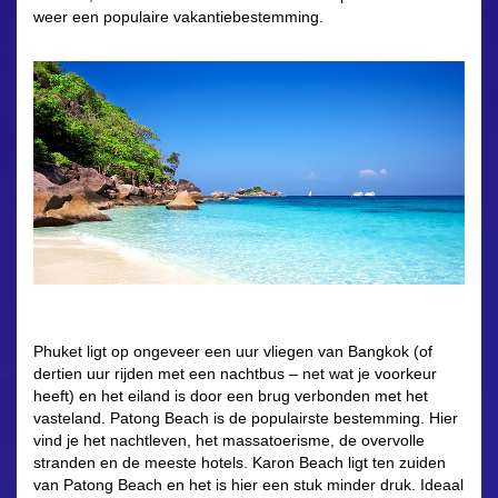
weer een populaire vakantiebestemming.
Phuket ligt op ongeveer een uur vliegen van Bangkok (of
dertien uur rijden met een nachtbus – net wat je voorkeur
heeft) en het eiland is door een brug verbonden met het
vasteland. Patong Beach is de populairste bestemming. Hier
vind je het nachtleven, het massatoerisme, de overvolle
stranden en de meeste hotels. Karon Beach ligt ten zuiden
van Patong Beach en het is hier een stuk minder druk. Ideaal