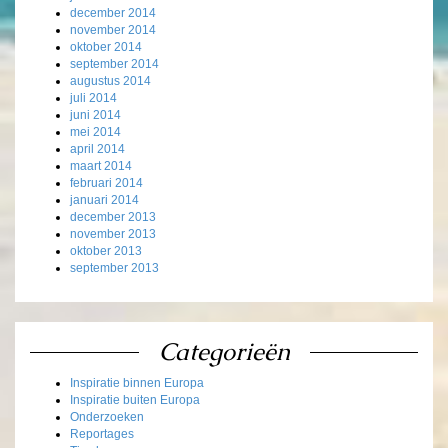
december 2014
november 2014
oktober 2014
september 2014
augustus 2014
juli 2014
juni 2014
mei 2014
april 2014
maart 2014
februari 2014
januari 2014
december 2013
november 2013
oktober 2013
september 2013
Categorieën
Inspiratie binnen Europa
Inspiratie buiten Europa
Onderzoeken
Reportages