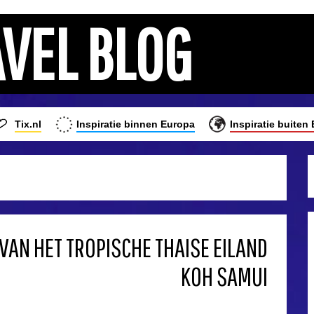
AVEL BLOG
Tix.nl
Inspiratie binnen Europa
Inspiratie buiten
 VAN HET TROPISCHE THAISE EILAND
KOH SAMUI