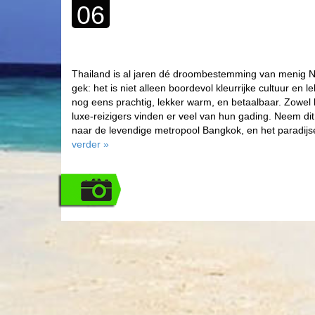
06
Thailand is al jaren dé droombestemming van menig N
gek: het is niet alleen boordevol kleurrijke cultuur en 
nog eens prachtig, lekker warm, en betaalbaar. Zowel
luxe-reizigers vinden er veel van hun gading. Neem dit
naar de levendige metropool Bangkok, en het paradijs
verder
»