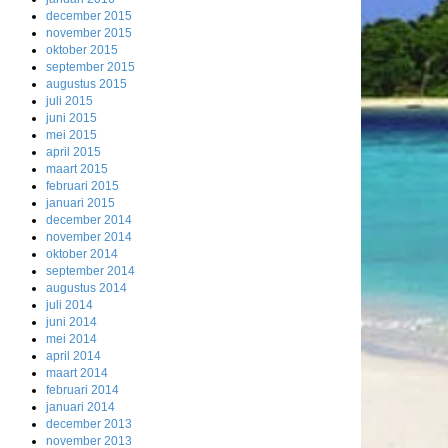
december 2015
november 2015
oktober 2015
september 2015
augustus 2015
juli 2015
juni 2015
mei 2015
april 2015
maart 2015
februari 2015
januari 2015
december 2014
november 2014
oktober 2014
september 2014
augustus 2014
juli 2014
juni 2014
mei 2014
april 2014
maart 2014
februari 2014
januari 2014
december 2013
november 2013