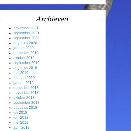
Archieven
november 2021
september 2021
september 2020
augustus 2020
januari 2020
december 2019
oktober 2019
september 2019
augustus 2019
mei 2019
februari 2019
januari 2019
december 2018
november 2018
oktober 2018
september 2018
augustus 2018
juli 2018
juni 2018
mei 2018
april 2018