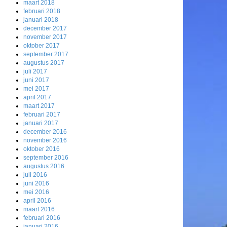
maart 2018
februari 2018
januari 2018
december 2017
november 2017
oktober 2017
september 2017
augustus 2017
juli 2017
juni 2017
mei 2017
april 2017
maart 2017
februari 2017
januari 2017
december 2016
november 2016
oktober 2016
september 2016
augustus 2016
juli 2016
juni 2016
mei 2016
april 2016
maart 2016
februari 2016
januari 2016