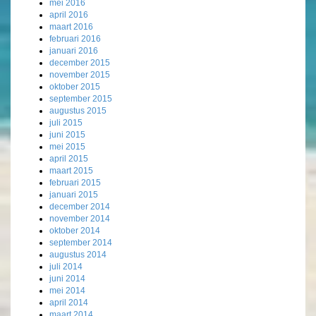
mei 2016
april 2016
maart 2016
februari 2016
januari 2016
december 2015
november 2015
oktober 2015
september 2015
augustus 2015
juli 2015
juni 2015
mei 2015
april 2015
maart 2015
februari 2015
januari 2015
december 2014
november 2014
oktober 2014
september 2014
augustus 2014
juli 2014
juni 2014
mei 2014
april 2014
maart 2014