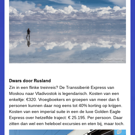
Dwars door Rusland
Zin in een flinke treinreis? De Transsiberië Express van
Moskou naar Vladivostok is legendarisch. Kosten van een
enkeltje: €320. Vroegboekers en groepen van meer dan 6
personen kunnen daar nog eens tot 40% korting op krijgen.
Kosten van een imperial suite in een de luxe Golden Eagle
Express over hetzelfde traject: € 25.195. Per persoon. Daar
zitten dan wel een heleboel excursies en eten bij, maar toch.