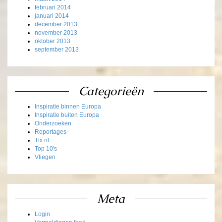
februari 2014
januari 2014
december 2013
november 2013
oktober 2013
september 2013
Categorieën
Inspiratie binnen Europa
Inspiratie buiten Europa
Onderzoeken
Reportages
Tix.nl
Top 10's
Vliegen
Meta
Login