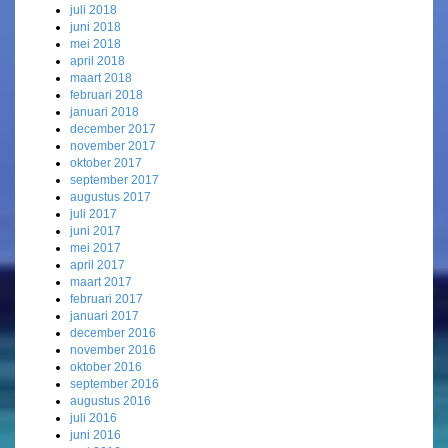
juli 2018
juni 2018
mei 2018
april 2018
maart 2018
februari 2018
januari 2018
december 2017
november 2017
oktober 2017
september 2017
augustus 2017
juli 2017
juni 2017
mei 2017
april 2017
maart 2017
februari 2017
januari 2017
december 2016
november 2016
oktober 2016
september 2016
augustus 2016
juli 2016
juni 2016