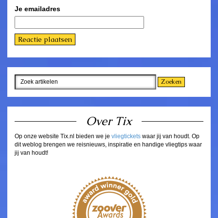
Je emailadres
Over Tix
Op onze website Tix.nl bieden we je
vliegtickets
waar jij van houdt. Op
dit weblog brengen we reisnieuws, inspiratie en handige vliegtips waar
jij van houdt!