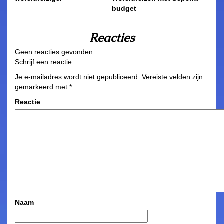
budget
Reacties
Geen reacties gevonden
Schrijf een reactie
Je e-mailadres wordt niet gepubliceerd.
Vereiste velden zijn
gemarkeerd met
*
Reactie
Naam