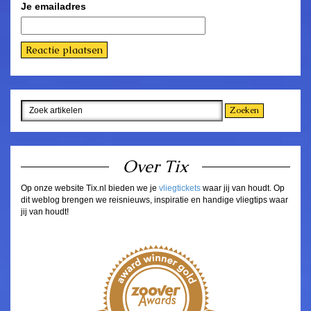
Je emailadres
Over Tix
Op onze website Tix.nl bieden we je
vliegtickets
waar jij van houdt. Op
dit weblog brengen we reisnieuws, inspiratie en handige vliegtips waar
jij van houdt!