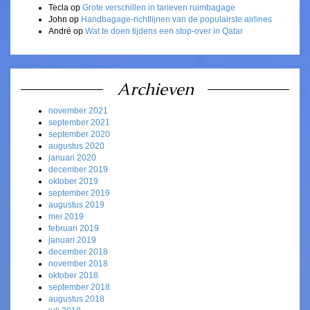
Tecla
op
Grote verschillen in tarieven ruimbagage
John
op
Handbagage-richtlijnen van de populairste airlines
André
op
Wat te doen tijdens een stop-over in Qatar
Archieven
november 2021
september 2021
september 2020
augustus 2020
januari 2020
december 2019
oktober 2019
september 2019
augustus 2019
mei 2019
februari 2019
januari 2019
december 2018
november 2018
oktober 2018
september 2018
augustus 2018