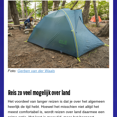
Foto:
Gerben van der Waals
Reis zo veel mogelijk over land
Het voordeel van langer reizen is dat je over het algemeen
heerlijk de tijd hebt. Hoewel het misschien niet altijd het
meest comfortabel is, wordt reizen over land daarmee een