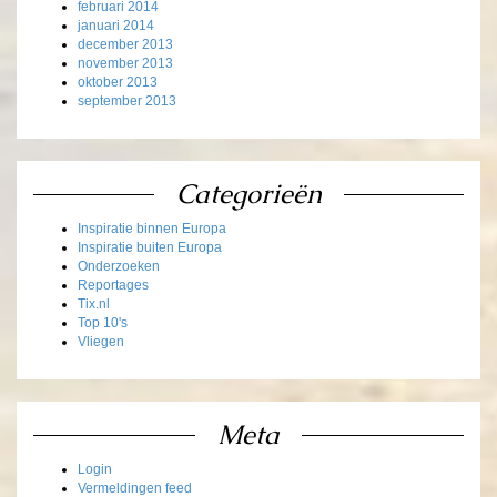
februari 2014
januari 2014
december 2013
november 2013
oktober 2013
september 2013
Categorieën
Inspiratie binnen Europa
Inspiratie buiten Europa
Onderzoeken
Reportages
Tix.nl
Top 10's
Vliegen
Meta
Login
Vermeldingen feed