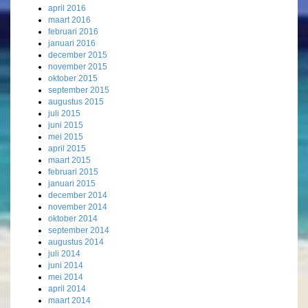
april 2016
maart 2016
februari 2016
januari 2016
december 2015
november 2015
oktober 2015
september 2015
augustus 2015
juli 2015
juni 2015
mei 2015
april 2015
maart 2015
februari 2015
januari 2015
december 2014
november 2014
oktober 2014
september 2014
augustus 2014
juli 2014
juni 2014
mei 2014
april 2014
maart 2014