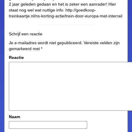
2 jaar geleden gedaan en het is zeker een aanrader! Hier
staat nog wel wat nuttige info: http://goedkoop-
treinkaartje.nl/ns-korting-actie/trein-door-europa-met-interrail
Schrijf een reactie
Je e-mailadres wordt niet gepubliceerd.
Vereiste velden zijn
gemarkeerd met
*
Reactie
Naam