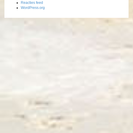
Reacties feed
WordPress.org