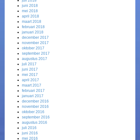
juli 2018
juni 2018
mei 2018
april 2018
maart 2018
februari 2018
januari 2018
december 2017
november 2017
oktober 2017
september 2017
augustus 2017
juli 2017
juni 2017
mei 2017
april 2017
maart 2017
februari 2017
januari 2017
december 2016
november 2016
oktober 2016
september 2016
augustus 2016
juli 2016
juni 2016
mei 2016