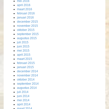
mei 2016
april 2016
maart 2016
februari 2016
januari 2016
december 2015
november 2015
oktober 2015
september 2015
augustus 2015
juli 2015
juni 2015
mei 2015
april 2015
maart 2015
februari 2015
januari 2015
december 2014
november 2014
oktober 2014
september 2014
augustus 2014
juli 2014
juni 2014
mei 2014
april 2014
maart 2014