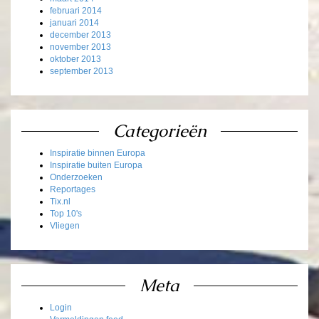
februari 2014
januari 2014
december 2013
november 2013
oktober 2013
september 2013
Categorieën
Inspiratie binnen Europa
Inspiratie buiten Europa
Onderzoeken
Reportages
Tix.nl
Top 10's
Vliegen
Meta
Login