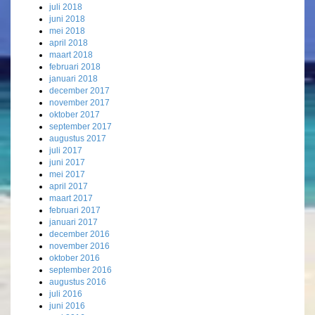
juli 2018
juni 2018
mei 2018
april 2018
maart 2018
februari 2018
januari 2018
december 2017
november 2017
oktober 2017
september 2017
augustus 2017
juli 2017
juni 2017
mei 2017
april 2017
maart 2017
februari 2017
januari 2017
december 2016
november 2016
oktober 2016
september 2016
augustus 2016
juli 2016
juni 2016