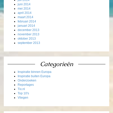
juni 2014
mei 2014
april 2014
maart 2014
februari 2014
januari 2014
december 2013
november 2013
oktober 2013
september 2013
Categorieën
Inspiratie binnen Europa
Inspiratie buiten Europa
Onderzoeken
Reportages
Tix.nl
Top 10's
Vliegen