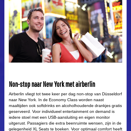
Non-stop naar New York met airberlin
Airberlin vliegt tot twee keer per dag non-stop van Düsseldorf
naar New York. In de Economy Class worden naast
maaltijden ook softdrinks en alcoholhoudende drankjes gratis
geserveerd. Voor individueel entertainment on demand is
iedere stoel met een USB-aansluiting en eigen monitor
uitgerust. Passagiers die extra beenruimte wensen, zijn in de
gelegenheid XL Seats te boeken. Voor optimaal comfort heeft