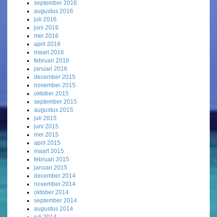
september 2016
augustus 2016
juli 2016
juni 2016
mei 2016
april 2016
maart 2016
februari 2016
januari 2016
december 2015
november 2015
oktober 2015
september 2015
augustus 2015
juli 2015
juni 2015
mei 2015
april 2015
maart 2015
februari 2015
januari 2015
december 2014
november 2014
oktober 2014
september 2014
augustus 2014
juli 2014