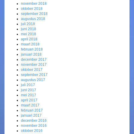
november 2018
oktober 2018
september 2018
augustus 2018
juli 2018
juni 2018
mei 2018
april 2018
maart 2018
februari 2018
januari 2018
december 2017
november 2017
oktober 2017
september 2017
augustus 2017
juli 2017
juni 2017
mei 2017
april 2017
maart 2017
februari 2017
januari 2017
december 2016
november 2016
oktober 2016