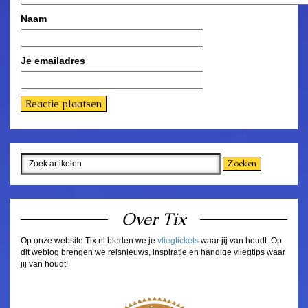
Naam
Je emailadres
Over Tix
Op onze website Tix.nl bieden we je
vliegtickets
waar jij van houdt. Op
dit weblog brengen we reisnieuws, inspiratie en handige vliegtips waar
jij van houdt!