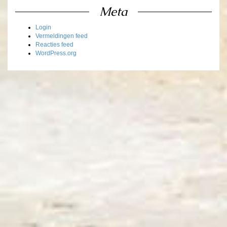
Meta
Login
Vermeldingen feed
Reacties feed
WordPress.org