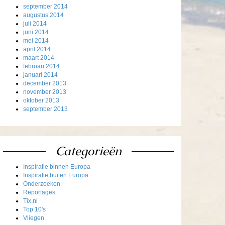
september 2014
augustus 2014
juli 2014
juni 2014
mei 2014
april 2014
maart 2014
februari 2014
januari 2014
december 2013
november 2013
oktober 2013
september 2013
Categorieën
Inspiratie binnen Europa
Inspiratie buiten Europa
Onderzoeken
Reportages
Tix.nl
Top 10's
Vliegen