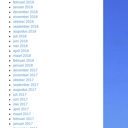
februari 2019
januari 2019
december 2018
november 2018
oktober 2018
september 2018
augustus 2018
juli 2018
juni 2018
mei 2018
april 2018
maart 2018
februari 2018
januari 2018
december 2017
november 2017
oktober 2017
september 2017
augustus 2017
juli 2017
juni 2017
mei 2017
april 2017
maart 2017
februari 2017
januari 2017