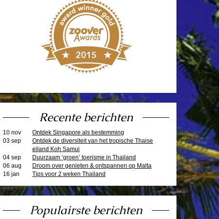
Recente berichten
10 nov
Ontdek Singapore als bestemming
03 sep
Ontdek de diversiteit van het tropische Thaise
eiland Koh Samui
04 sep
Duurzaam ‘groen’ toerisme in Thailand
06 aug
Droom over genieten & ontspannen op Malta
16 jan
Tips voor 2 weken Thailand
Populairste berichten