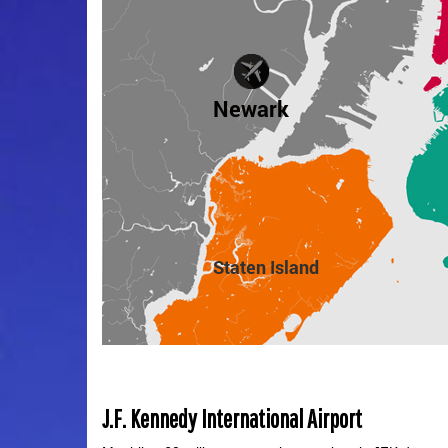
J.F. Kennedy International Airport