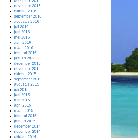
december 2016
november 2016
oktober 2016
september 2016
augustus 2016
juli 2016
juni 2016
mei 2016
april 2016
maart 2016
februari 2016
januari 2016
december 2015
november 2015
oktober 2015
september 2015
augustus 2015
juli 2015
juni 2015
mei 2015
april 2015
maart 2015
februari 2015
januari 2015
december 2014
november 2014
oktober 2014