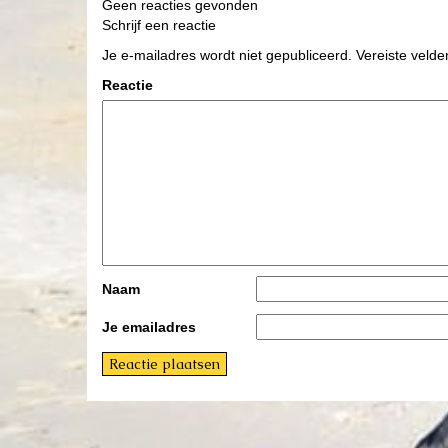
Geen reacties gevonden
Schrijf een reactie
Je e-mailadres wordt niet gepubliceerd.
Vereiste veld
Reactie
Naam
Je emailadres