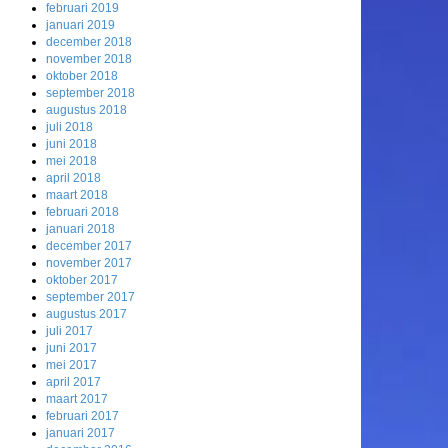
februari 2019
januari 2019
december 2018
november 2018
oktober 2018
september 2018
augustus 2018
juli 2018
juni 2018
mei 2018
april 2018
maart 2018
februari 2018
januari 2018
december 2017
november 2017
oktober 2017
september 2017
augustus 2017
juli 2017
juni 2017
mei 2017
april 2017
maart 2017
februari 2017
januari 2017