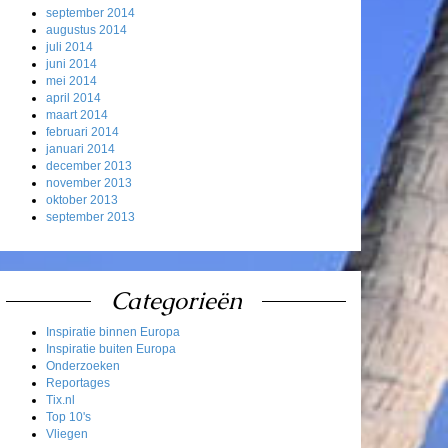
september 2014
augustus 2014
juli 2014
juni 2014
mei 2014
april 2014
maart 2014
februari 2014
januari 2014
december 2013
november 2013
oktober 2013
september 2013
Categorieën
Inspiratie binnen Europa
Inspiratie buiten Europa
Onderzoeken
Reportages
Tix.nl
Top 10's
Vliegen