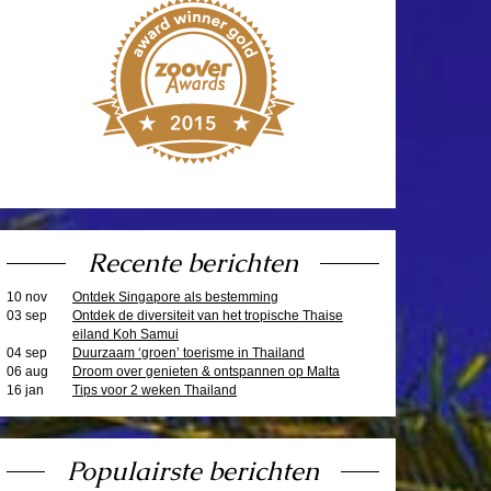
Recente berichten
10 nov
Ontdek Singapore als bestemming
03 sep
Ontdek de diversiteit van het tropische Thaise
eiland Koh Samui
04 sep
Duurzaam ‘groen’ toerisme in Thailand
06 aug
Droom over genieten & ontspannen op Malta
16 jan
Tips voor 2 weken Thailand
Populairste berichten