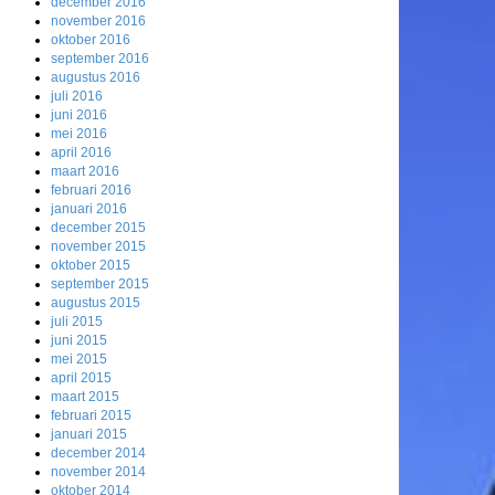
december 2016
november 2016
oktober 2016
september 2016
augustus 2016
juli 2016
juni 2016
mei 2016
april 2016
maart 2016
februari 2016
januari 2016
december 2015
november 2015
oktober 2015
september 2015
augustus 2015
juli 2015
juni 2015
mei 2015
april 2015
maart 2015
februari 2015
januari 2015
december 2014
november 2014
oktober 2014