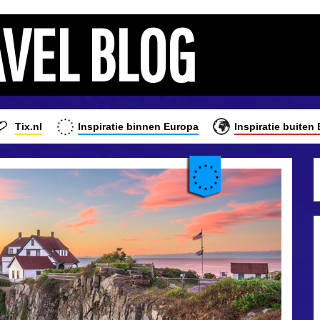
AVEL BLOG
Tix.nl
Inspiratie binnen Europa
Inspiratie buiten