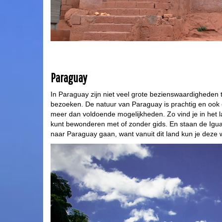
Paraguay
In Paraguay zijn niet veel grote bezienswaardigheden 
bezoeken. De natuur van Paraguay is prachtig en ook 
meer dan voldoende mogelijkheden. Zo vind je in het la
kunt bewonderen met of zonder gids. En staan de Iguazú
naar Paraguay gaan, want vanuit dit land kun je deze