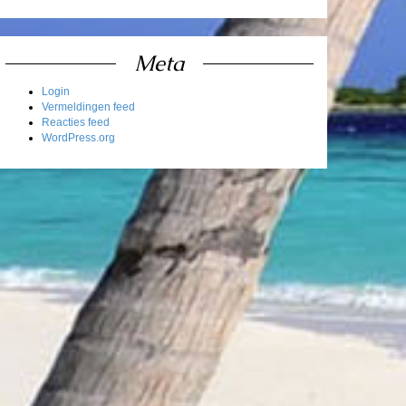
Meta
Login
Vermeldingen feed
Reacties feed
WordPress.org