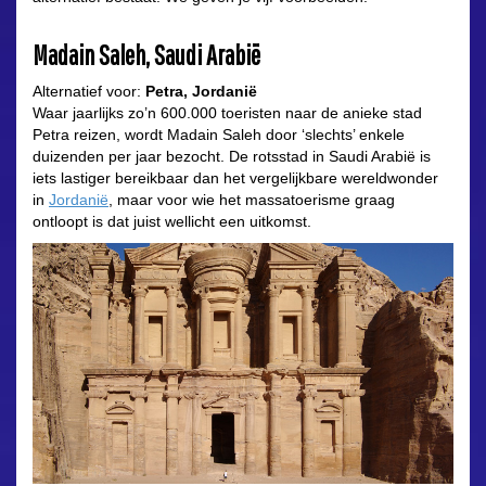
Madain Saleh, Saudi Arabië
Alternatief voor:
Petra, Jordanië
Waar jaarlijks zo’n 600.000 toeristen naar de anieke stad
Petra reizen, wordt Madain Saleh door ‘slechts’ enkele
duizenden per jaar bezocht. De rotsstad in Saudi Arabië is
iets lastiger bereikbaar dan het vergelijkbare wereldwonder
in
Jordanië
, maar voor wie het massatoerisme graag
ontloopt is dat juist wellicht een uitkomst.