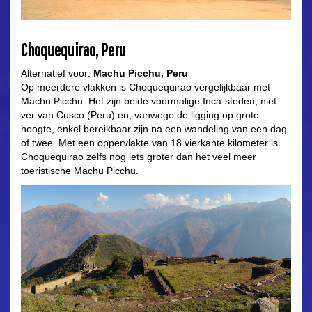
Choquequirao, Peru
Alternatief voor:
Machu Picchu, Peru
Op meerdere vlakken is Choquequirao vergelijkbaar met
Machu Picchu. Het zijn beide voormalige Inca-steden, niet
ver van Cusco (Peru) en, vanwege de ligging op grote
hoogte, enkel bereikbaar zijn na een wandeling van een dag
of twee. Met een oppervlakte van 18 vierkante kilometer is
Choquequirao zelfs nog iets groter dan het veel meer
toeristische Machu Picchu.