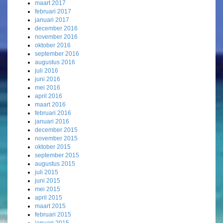
maart 2017
februari 2017
januari 2017
december 2016
november 2016
oktober 2016
september 2016
augustus 2016
juli 2016
juni 2016
mei 2016
april 2016
maart 2016
februari 2016
januari 2016
december 2015
november 2015
oktober 2015
september 2015
augustus 2015
juli 2015
juni 2015
mei 2015
april 2015
maart 2015
februari 2015