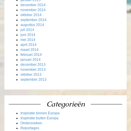
januari 2015
december 2014
november 2014
oktober 2014
september 2014
augustus 2014
juli 2014
juni 2014
mei 2014
april 2014
maart 2014
februari 2014
januari 2014
december 2013
november 2013
oktober 2013
september 2013
Categorieën
Inspiratie binnen Europa
Inspiratie buiten Europa
Onderzoeken
Reportages