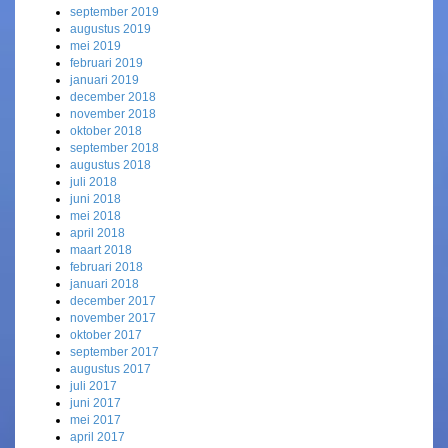
september 2019
augustus 2019
mei 2019
februari 2019
januari 2019
december 2018
november 2018
oktober 2018
september 2018
augustus 2018
juli 2018
juni 2018
mei 2018
april 2018
maart 2018
februari 2018
januari 2018
december 2017
november 2017
oktober 2017
september 2017
augustus 2017
juli 2017
juni 2017
mei 2017
april 2017