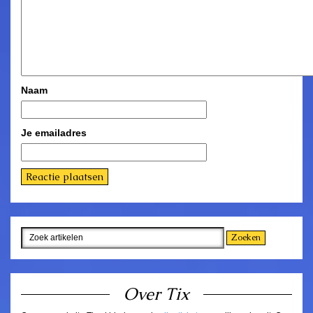
Naam
Je emailadres
Over Tix