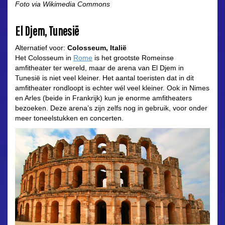
Foto via Wikimedia Commons
El Djem, Tunesië
Alternatief voor:
Colosseum, Italië
Het Colosseum in
Rome
is het grootste Romeinse
amfitheater ter wereld, maar de arena van El Djem in
Tunesië is niet veel kleiner. Het aantal toeristen dat in dit
amfitheater rondloopt is echter wél veel kleiner. Ook in Nimes
en Arles (beide in Frankrijk) kun je enorme amfitheaters
bezoeken. Deze arena’s zijn zelfs nog in gebruik, voor onder
meer toneelstukken en concerten.