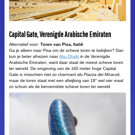
Capital Gate, Verenigde Arabische Emiraten
Alternatief voor:
Toren van Pisa, Italië
Ga je alleen naar Pisa om de scheve toren te bekijken? Dan
kun je beter afreizen naar
Abu Dhabi
in de Verenigde
Arabische Emiraten, want daar staat de meest scheve toren
ter wereld. De omgeving van de 160 meter hoge Capital
Gate is misschien niet zo charmant als
Piazza dei Miracoli
,
maar de toren staat met een afwijking van 18° wel vier maal
zo schuin als de beroemdste scheve toren ter wereld.