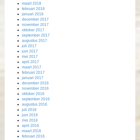
maart 2018
februari 2018
januari 2018
december 2017
november 2017
oktober 2017
september 2017
augustus 2017
juli 2017
juni 2017
mei 2017
april 2017
maart 2017
februari 2017
januari 2017
december 2016
november 2016
oktober 2016
september 2016
augustus 2016
juli 2016
juni 2016
mei 2016
april 2016
maart 2016
februari 2016