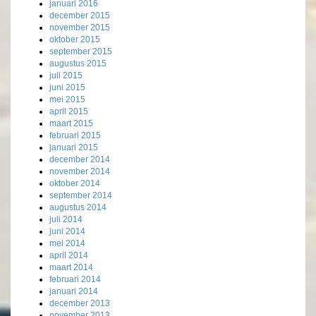
januari 2016
december 2015
november 2015
oktober 2015
september 2015
augustus 2015
juli 2015
juni 2015
mei 2015
april 2015
maart 2015
februari 2015
januari 2015
december 2014
november 2014
oktober 2014
september 2014
augustus 2014
juli 2014
juni 2014
mei 2014
april 2014
maart 2014
februari 2014
januari 2014
december 2013
november 2013