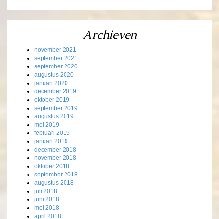
Archieven
november 2021
september 2021
september 2020
augustus 2020
januari 2020
december 2019
oktober 2019
september 2019
augustus 2019
mei 2019
februari 2019
januari 2019
december 2018
november 2018
oktober 2018
september 2018
augustus 2018
juli 2018
juni 2018
mei 2018
april 2018