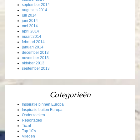
september 2014
augustus 2014
juli 2014
juni 2014
mei 2014
april 2014
maart 2014
februari 2014
januari 2014
december 2013
november 2013
oktober 2013
september 2013
Categorieën
Inspiratie binnen Europa
Inspiratie buiten Europa
Onderzoeken
Reportages
Tix.nl
Top 10's
Vliegen