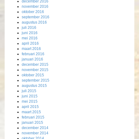
december 2016
november 2016
oktober 2016
september 2016
augustus 2016
juli 2016
juni 2016
mei 2016
april 2016
maart 2016
februari 2016
januari 2016
december 2015
november 2015
oktober 2015
september 2015
augustus 2015
juli 2015
juni 2015
mei 2015
april 2015
maart 2015
februari 2015
januari 2015
december 2014
november 2014
oktober 2014