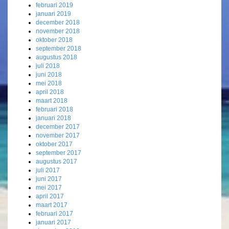
februari 2019
januari 2019
december 2018
november 2018
oktober 2018
september 2018
augustus 2018
juli 2018
juni 2018
mei 2018
april 2018
maart 2018
februari 2018
januari 2018
december 2017
november 2017
oktober 2017
september 2017
augustus 2017
juli 2017
juni 2017
mei 2017
april 2017
maart 2017
februari 2017
januari 2017