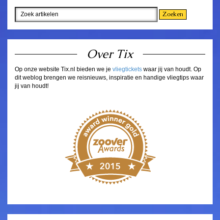
Over Tix
Op onze website Tix.nl bieden we je
vliegtickets
waar jij van houdt. Op
dit weblog brengen we reisnieuws, inspiratie en handige vliegtips waar
jij van houdt!