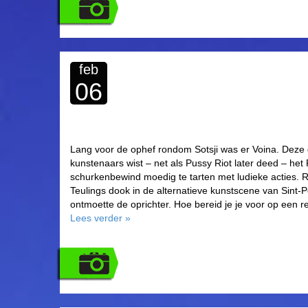
feb
06
Lang voor de ophef rondom Sotsji was er Voina. Deze
kunstenaars wist – net als Pussy Riot later deed – het
schurkenbewind moedig te tarten met ludieke acties. Re
Teulings dook in de alternatieve kunstscene van Sint-
ontmoette de oprichter. Hoe bereid je je voor op een 
Lees verder
»