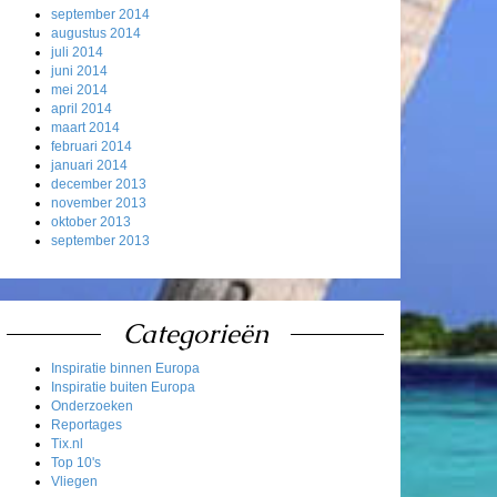
september 2014
augustus 2014
juli 2014
juni 2014
mei 2014
april 2014
maart 2014
februari 2014
januari 2014
december 2013
november 2013
oktober 2013
september 2013
Categorieën
Inspiratie binnen Europa
Inspiratie buiten Europa
Onderzoeken
Reportages
Tix.nl
Top 10's
Vliegen