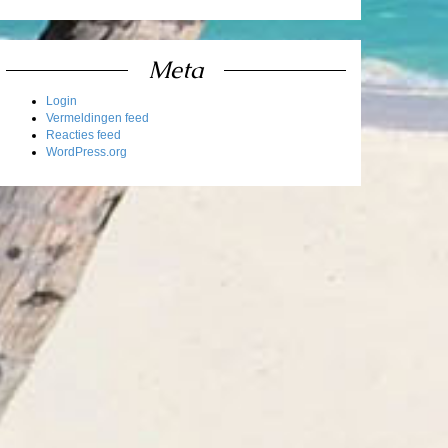
Meta
Login
Vermeldingen feed
Reacties feed
WordPress.org