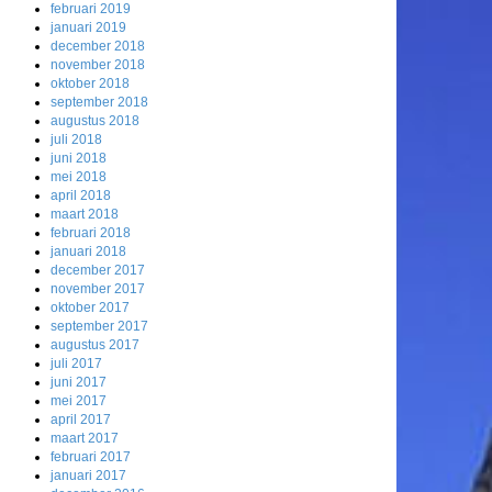
februari 2019
januari 2019
december 2018
november 2018
oktober 2018
september 2018
augustus 2018
juli 2018
juni 2018
mei 2018
april 2018
maart 2018
februari 2018
januari 2018
december 2017
november 2017
oktober 2017
september 2017
augustus 2017
juli 2017
juni 2017
mei 2017
april 2017
maart 2017
februari 2017
januari 2017