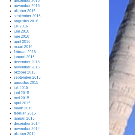
december 2016
november 2016
oktober 2016
september 2016
augustus 2016
juli 2016
juni 2016
mei 2016
april 2016
maart 2016
februari 2016
januari 2016
december 2015
november 2015
oktober 2015
september 2015
augustus 2015
juli 2015
juni 2015
mei 2015
april 2015
maart 2015
februari 2015
januari 2015
december 2014
november 2014
oktober 2014