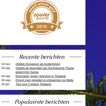
Recente berichten
10 nov
Ontdek Singapore als bestemming
03 sep
Ontdek de diversiteit van het tropische Thaise
eiland Koh Samui
04 sep
Duurzaam ‘groen’ toerisme in Thailand
06 aug
Droom over genieten & ontspannen op Malta
16 jan
Tips voor 2 weken Thailand
Populairste berichten