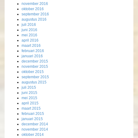
november 2016
oktober 2016
september 2016
augustus 2016
juli 2016
juni 2016
mei 2016
april 2016
maart 2016
februari 2016
januari 2016
december 2015
november 2015
oktober 2015
september 2015
augustus 2015
juli 2015
juni 2015
mei 2015
april 2015
maart 2015
februari 2015
januari 2015
december 2014
november 2014
oktober 2014