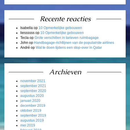
Recente reacties
Isabella
op
10 Opmerkelijke gebouwen
liessssss
op
10 Opmerkelijke gebouwen
Tecla
op
Grote verschillen in tarieven ruimbagage
John
op
Handbagage-richtlijnen van de populairste airlines
André
op
Wat te doen tijdens een stop-over in Qatar
Archieven
november 2021
september 2021
september 2020
augustus 2020
januari 2020
december 2019
oktober 2019
september 2019
augustus 2019
mei 2019