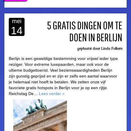
mei
5 GRATIS DINGEN OM TE
14
DOEN IN BERLIJN
asdfasdf
geplaatst door
Linda Folkers
Berlijn is een geweldige bestemming voor vrijwel ieder type
reiziger. Voor extreme luxepaarden, maar ook voor de
ultieme budgettoerist. Veel bezienswaardigheden Berlijn
zijn gunstig geprijsd en er zijn er zelfs een aantal waarvoor
je helemaal niet hoeft te betalen. We zetten onze vijf
favoriete gratis hotspots in Berlijn voor je op een rijtje.
Reichstag De…
Lees verder
»