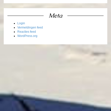
Meta
Login
Vermeldingen feed
Reacties feed
WordPress.org