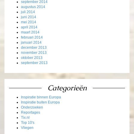
september 2014
augustus 2014
juli 2014
juni 2014
mei 2014
april 2014
maart 2014
februari 2014
januari 2014
december 2013
november 2013
oktober 2013
september 2013
Categorieën
Inspiratie binnen Europa
Inspiratie buiten Europa
Onderzoeken
Reportages
Tix.nl
Top 10's
Vliegen