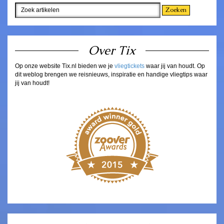
Over Tix
Op onze website Tix.nl bieden we je
vliegtickets
waar jij van houdt. Op
dit weblog brengen we reisnieuws, inspiratie en handige vliegtips waar
jij van houdt!