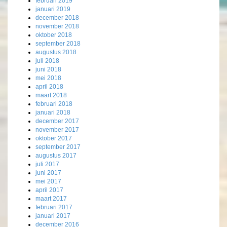
februari 2019
januari 2019
december 2018
november 2018
oktober 2018
september 2018
augustus 2018
juli 2018
juni 2018
mei 2018
april 2018
maart 2018
februari 2018
januari 2018
december 2017
november 2017
oktober 2017
september 2017
augustus 2017
juli 2017
juni 2017
mei 2017
april 2017
maart 2017
februari 2017
januari 2017
december 2016