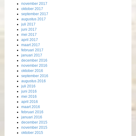
november 2017
oktober 2017
september 2017
augustus 2017
juli 2017
juni 2017
mei 2017
april 2017
maart 2017
februari 2017
januari 2017
december 2016
november 2016
oktober 2016
september 2016
augustus 2016
juli 2016
juni 2016
mei 2016
april 2016
maart 2016
februari 2016
januari 2016
december 2015
november 2015
oktober 2015