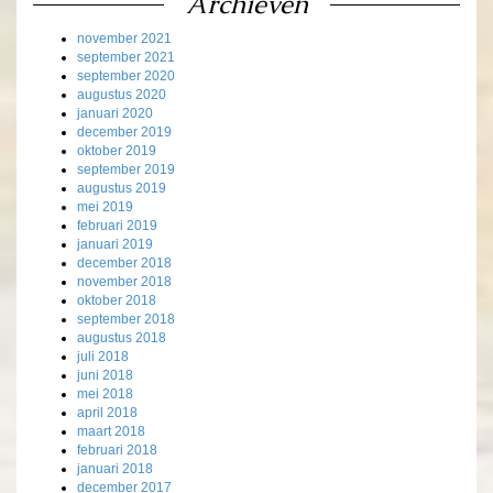
Archieven
november 2021
september 2021
september 2020
augustus 2020
januari 2020
december 2019
oktober 2019
september 2019
augustus 2019
mei 2019
februari 2019
januari 2019
december 2018
november 2018
oktober 2018
september 2018
augustus 2018
juli 2018
juni 2018
mei 2018
april 2018
maart 2018
februari 2018
januari 2018
december 2017