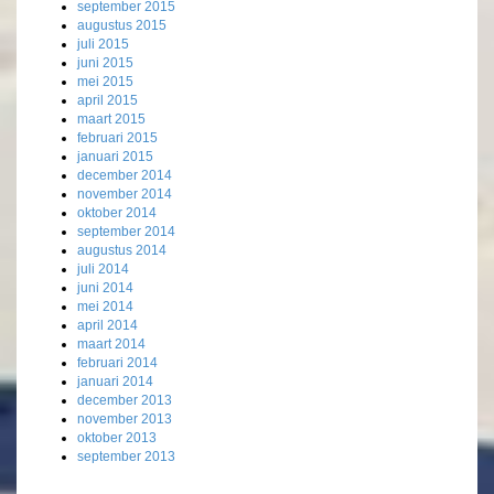
september 2015
augustus 2015
juli 2015
juni 2015
mei 2015
april 2015
maart 2015
februari 2015
januari 2015
december 2014
november 2014
oktober 2014
september 2014
augustus 2014
juli 2014
juni 2014
mei 2014
april 2014
maart 2014
februari 2014
januari 2014
december 2013
november 2013
oktober 2013
september 2013