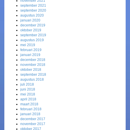
november 2021
september 2021
september 2020
augustus 2020
januari 2020
december 2019
oktober 2019
september 2019
augustus 2019
mei 2019
februari 2019
januari 2019
december 2018
november 2018
oktober 2018
september 2018
augustus 2018
juli 2018
juni 2018
mei 2018
april 2018
maart 2018
februari 2018
januari 2018
december 2017
november 2017
oktober 2017