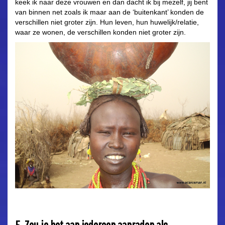
keek ik naar deze vrouwen en dan dacht ik bij mezelf, jij bent
van binnen net zoals ik maar aan de ‘buitenkant’ konden de
verschillen niet groter zijn. Hun leven, hun huwelijk/relatie,
waar ze wonen, de verschillen konden niet groter zijn.