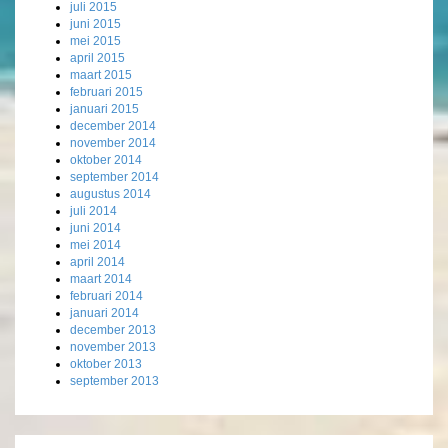
juli 2015
juni 2015
mei 2015
april 2015
maart 2015
februari 2015
januari 2015
december 2014
november 2014
oktober 2014
september 2014
augustus 2014
juli 2014
juni 2014
mei 2014
april 2014
maart 2014
februari 2014
januari 2014
december 2013
november 2013
oktober 2013
september 2013