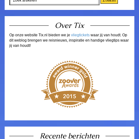
Over Tix
Op onze website Tix.nl bieden we je
vliegtickets
waar jij van houdt. Op
dit weblog brengen we reisnieuws, inspiratie en handige vliegtips waar
jij van houdt!
Recente berichten