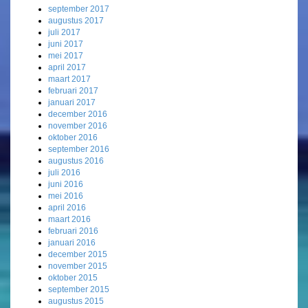
september 2017
augustus 2017
juli 2017
juni 2017
mei 2017
april 2017
maart 2017
februari 2017
januari 2017
december 2016
november 2016
oktober 2016
september 2016
augustus 2016
juli 2016
juni 2016
mei 2016
april 2016
maart 2016
februari 2016
januari 2016
december 2015
november 2015
oktober 2015
september 2015
augustus 2015