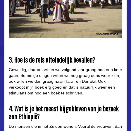
3. Hoe is de reis uiteindelijk bevallen?
Geweldig, daarom willen we volgend jaar graag nog een keer
gaan. Sommige dingen willen we nog graag eens weer zien,
ook willen we dan graag naar Harar en Danakil. Ook
verkoopt mijn boek erg goed en dat is natuurlijk weer een
stimulans om nog een boek te schrijven.
4. Wat is je het meest bijgebleven van je bezoek
aan Ethiopië?
De mensen die in het Zuiden wonen. Vooral de vrouwen, dan