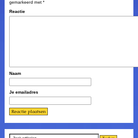
gemarkeerd met
*
Reactie
Naam
Je emailadres