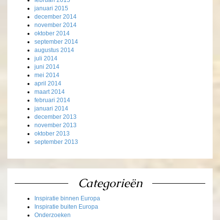
februari 2015
januari 2015
december 2014
november 2014
oktober 2014
september 2014
augustus 2014
juli 2014
juni 2014
mei 2014
april 2014
maart 2014
februari 2014
januari 2014
december 2013
november 2013
oktober 2013
september 2013
Categorieën
Inspiratie binnen Europa
Inspiratie buiten Europa
Onderzoeken