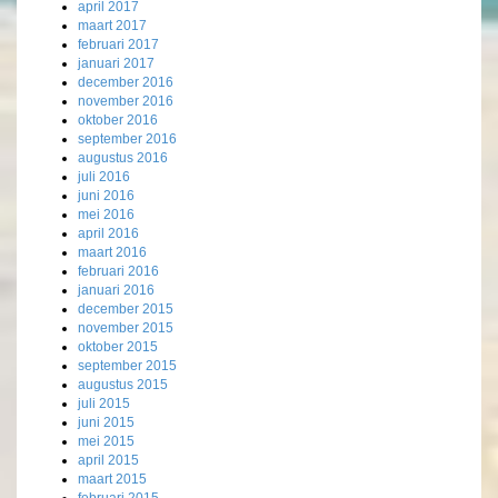
april 2017
maart 2017
februari 2017
januari 2017
december 2016
november 2016
oktober 2016
september 2016
augustus 2016
juli 2016
juni 2016
mei 2016
april 2016
maart 2016
februari 2016
januari 2016
december 2015
november 2015
oktober 2015
september 2015
augustus 2015
juli 2015
juni 2015
mei 2015
april 2015
maart 2015