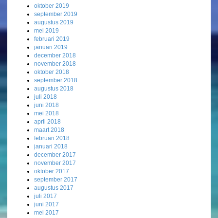
oktober 2019
september 2019
augustus 2019
mei 2019
februari 2019
januari 2019
december 2018
november 2018
oktober 2018
september 2018
augustus 2018
juli 2018
juni 2018
mei 2018
april 2018
maart 2018
februari 2018
januari 2018
december 2017
november 2017
oktober 2017
september 2017
augustus 2017
juli 2017
juni 2017
mei 2017