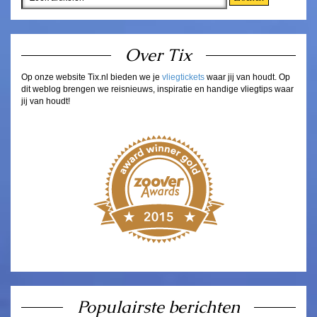
Over Tix
Op onze website Tix.nl bieden we je
vliegtickets
waar jij van houdt. Op
dit weblog brengen we reisnieuws, inspiratie en handige vliegtips waar
jij van houdt!
Populairste berichten