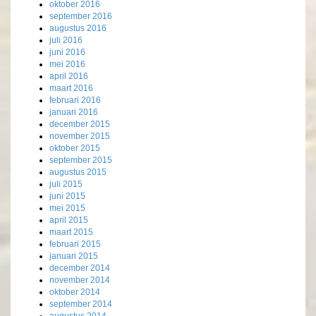
oktober 2016
september 2016
augustus 2016
juli 2016
juni 2016
mei 2016
april 2016
maart 2016
februari 2016
januari 2016
december 2015
november 2015
oktober 2015
september 2015
augustus 2015
juli 2015
juni 2015
mei 2015
april 2015
maart 2015
februari 2015
januari 2015
december 2014
november 2014
oktober 2014
september 2014