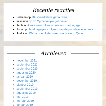
Recente reacties
Isabella
op
10 Opmerkelijke gebouwen
liessssss
op
10 Opmerkelijke gebouwen
Tecla
op
Grote verschillen in tarieven ruimbagage
John
op
Handbagage-richtlijnen van de populairste airlines
André
op
Wat te doen tijdens een stop-over in Qatar
Archieven
november 2021
september 2021
september 2020
augustus 2020
januari 2020
december 2019
oktober 2019
september 2019
augustus 2019
mei 2019
februari 2019
januari 2019