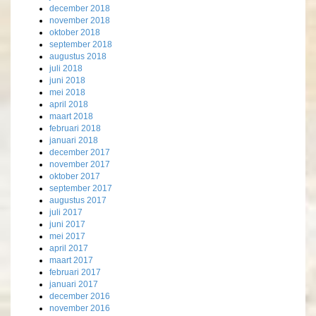
december 2018
november 2018
oktober 2018
september 2018
augustus 2018
juli 2018
juni 2018
mei 2018
april 2018
maart 2018
februari 2018
januari 2018
december 2017
november 2017
oktober 2017
september 2017
augustus 2017
juli 2017
juni 2017
mei 2017
april 2017
maart 2017
februari 2017
januari 2017
december 2016
november 2016