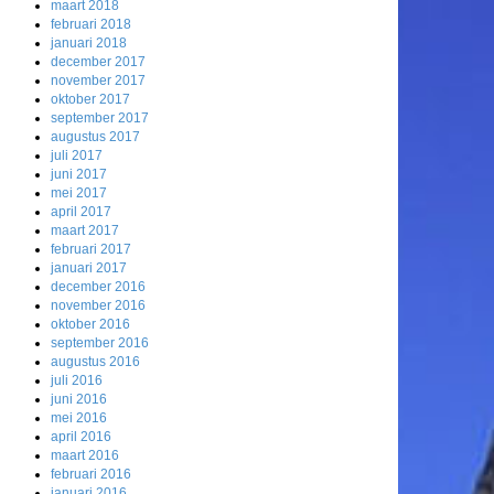
maart 2018
februari 2018
januari 2018
december 2017
november 2017
oktober 2017
september 2017
augustus 2017
juli 2017
juni 2017
mei 2017
april 2017
maart 2017
februari 2017
januari 2017
december 2016
november 2016
oktober 2016
september 2016
augustus 2016
juli 2016
juni 2016
mei 2016
april 2016
maart 2016
februari 2016
januari 2016