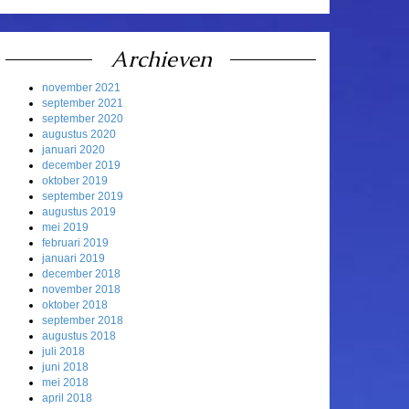
Archieven
november 2021
september 2021
september 2020
augustus 2020
januari 2020
december 2019
oktober 2019
september 2019
augustus 2019
mei 2019
februari 2019
januari 2019
december 2018
november 2018
oktober 2018
september 2018
augustus 2018
juli 2018
juni 2018
mei 2018
april 2018