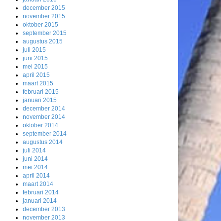
december 2015
november 2015
oktober 2015
september 2015
augustus 2015
juli 2015
juni 2015
mei 2015
april 2015
maart 2015
februari 2015
januari 2015
december 2014
november 2014
oktober 2014
september 2014
augustus 2014
juli 2014
juni 2014
mei 2014
april 2014
maart 2014
februari 2014
januari 2014
december 2013
november 2013